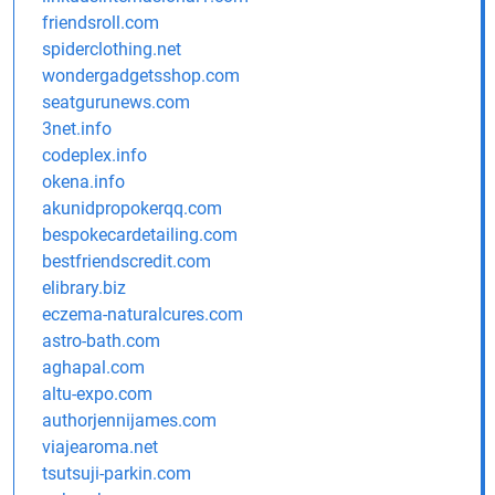
friendsroll.com
spiderclothing.net
wondergadgetsshop.com
seatgurunews.com
3net.info
codeplex.info
okena.info
akunidpropokerqq.com
bespokecardetailing.com
bestfriendscredit.com
elibrary.biz
eczema-naturalcures.com
astro-bath.com
aghapal.com
altu-expo.com
authorjennijames.com
viajearoma.net
tsutsuji-parkin.com