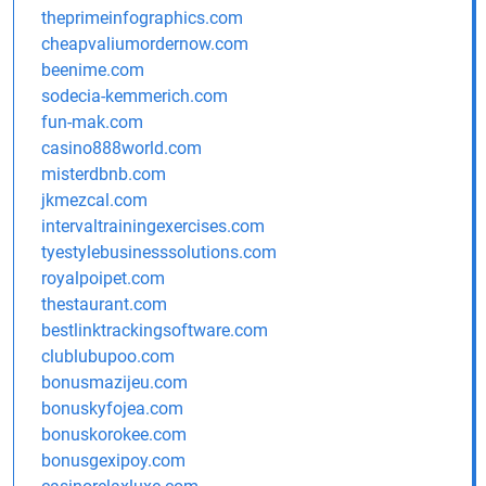
theprimeinfographics.com
cheapvaliumordernow.com
beenime.com
sodecia-kemmerich.com
fun-mak.com
casino888world.com
misterdbnb.com
jkmezcal.com
intervaltrainingexercises.com
tyestylebusinesssolutions.com
royalpoipet.com
thestaurant.com
bestlinktrackingsoftware.com
clublubupoo.com
bonusmazijeu.com
bonuskyfojea.com
bonuskorokee.com
bonusgexipoy.com