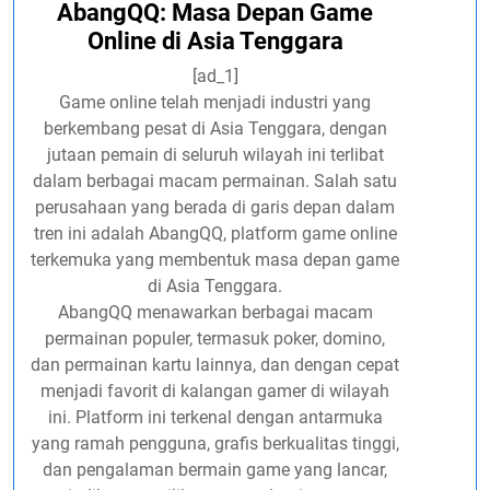
AbangQQ: Masa Depan Game
Online di Asia Tenggara
[ad_1]
Game online telah menjadi industri yang
berkembang pesat di Asia Tenggara, dengan
jutaan pemain di seluruh wilayah ini terlibat
dalam berbagai macam permainan. Salah satu
perusahaan yang berada di garis depan dalam
tren ini adalah AbangQQ, platform game online
terkemuka yang membentuk masa depan game
di Asia Tenggara.
AbangQQ menawarkan berbagai macam
permainan populer, termasuk poker, domino,
dan permainan kartu lainnya, dan dengan cepat
menjadi favorit di kalangan gamer di wilayah
ini. Platform ini terkenal dengan antarmuka
yang ramah pengguna, grafis berkualitas tinggi,
dan pengalaman bermain game yang lancar,