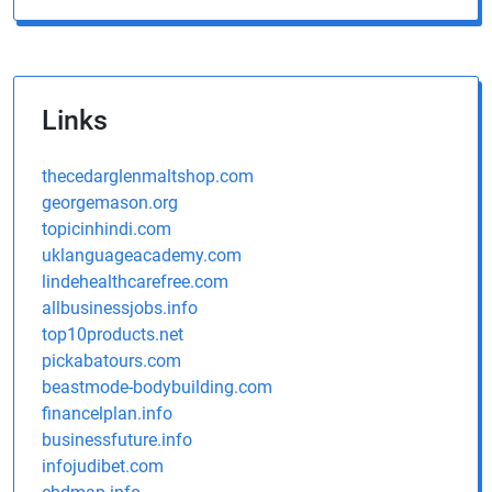
Links
thecedarglenmaltshop.com
georgemason.org
topicinhindi.com
uklanguageacademy.com
lindehealthcarefree.com
allbusinessjobs.info
top10products.net
pickabatours.com
beastmode-bodybuilding.com
financelplan.info
businessfuture.info
infojudibet.com