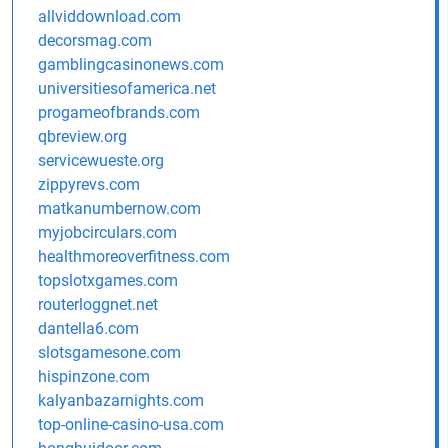
allviddownload.com
decorsmag.com
gamblingcasinonews.com
universitiesofamerica.net
progameofbrands.com
qbreview.org
servicewueste.org
zippyrevs.com
matkanumbernow.com
myjobcirculars.com
healthmoreoverfitness.com
topslotxgames.com
routerloggnet.net
dantella6.com
slotsgamesone.com
hispinzone.com
kalyanbazarnights.com
top-online-casino-usa.com