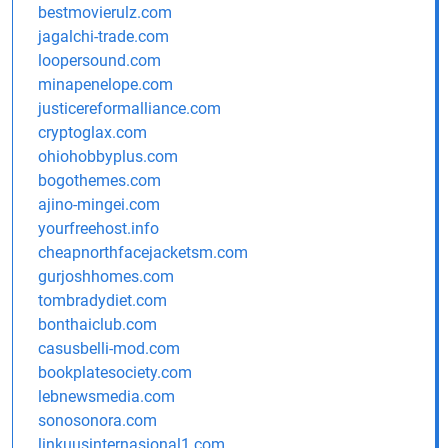
bestmovierulz.com
jagalchi-trade.com
loopersound.com
minapenelope.com
justicereformalliance.com
cryptoglax.com
ohiohobbyplus.com
bogothemes.com
ajino-mingei.com
yourfreehost.info
cheapnorthfacejacketsm.com
gurjoshhomes.com
tombradydiet.com
bonthaiclub.com
casusbelli-mod.com
bookplatesociety.com
lebnewsmedia.com
sonosonora.com
linkuusinternasional1.com