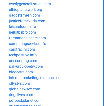
overlygeneralization.com
ethiopianetwork.org
gadgetsmesh.com
justicefornevada.com
leisuretours.info
hellotbsbro.com
farmandpetscare.com
computingservice.info
caiofracini.com
techpositive.info
unseonrang.com
pak-urdu-poetry.com
blogcetra.com
internetmarketingsolutions.co
ollystvs.com
globalnewscx.com
dogslives.com
pdfbookplanet.com