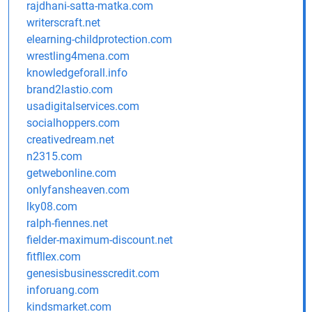
rajdhani-satta-matka.com
writerscraft.net
elearning-childprotection.com
wrestling4mena.com
knowledgeforall.info
brand2lastio.com
usadigitalservices.com
socialhoppers.com
creativedream.net
n2315.com
getwebonline.com
onlyfansheaven.com
lky08.com
ralph-fiennes.net
fielder-maximum-discount.net
fitfllex.com
genesisbusinesscredit.com
inforuang.com
kindsmarket.com