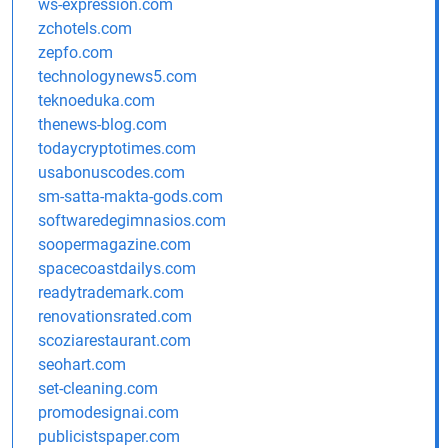
ws-expression.com
zchotels.com
zepfo.com
technologynews5.com
teknoeduka.com
thenews-blog.com
todaycryptotimes.com
usabonuscodes.com
sm-satta-makta-gods.com
softwaredegimnasios.com
soopermagazine.com
spacecoastdailys.com
readytrademark.com
renovationsrated.com
scoziarestaurant.com
seohart.com
set-cleaning.com
promodesignai.com
publicistspaper.com