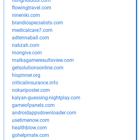
honghuidoor.com
flowingtravel.com
nineniki.com
brandiospecialists.com
medicalcare7.com
adtennaball.com
nabzah.com
mongive.com
matkagameresultsview.com
getsolutionsonline.com
hispinner.org
criticalinsurance.info
nokariposter.com
kalyan-guessing-nightplay.com
gameofpanels.com
androidappsdownloader.com
usetimenow.com
healthblow.com
gohelpmate.com