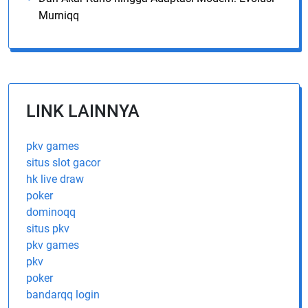
Murniqq
LINK LAINNYA
pkv games
situs slot gacor
hk live draw
poker
dominoqq
situs pkv
pkv games
pkv
poker
bandarqq login