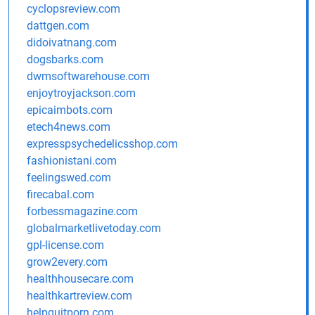
cyclopsreview.com
dattgen.com
didoivatnang.com
dogsbarks.com
dwmsoftwarehouse.com
enjoytroyjackson.com
epicaimbots.com
etech4news.com
expresspsychedelicsshop.com
fashionistani.com
feelingswed.com
firecabal.com
forbessmagazine.com
globalmarketlivetoday.com
gpl-license.com
grow2every.com
healthhousecare.com
healthkartreview.com
helpquitporn.com