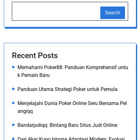
Search
Recent Posts
Memahami Poker88: Panduan Komprehensif untu
k Pemain Baru
Panduan Utama Strategi Poker untuk Pemula
Menjelajahi Dunia Poker Online Seru Bersama Pel
angiqq
Bandarjudiqq: Bintang Baru Situs Judi Online
Dari Akar Kuno hingga Adaptasi Modern: Evolusi