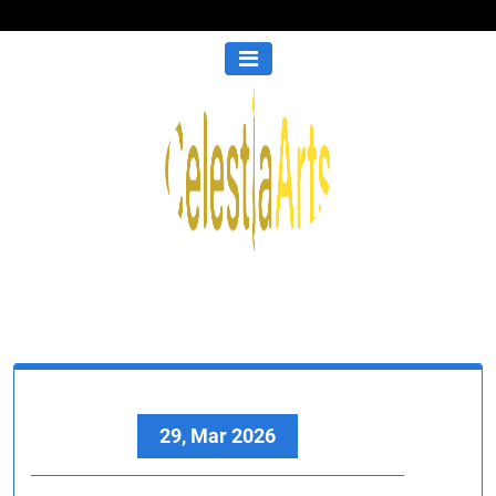
Skip
to
content
29, Mar 2026