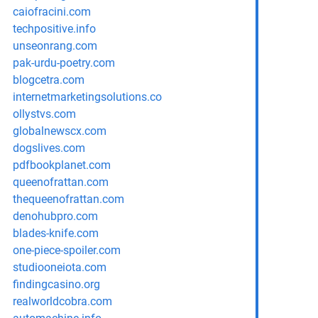
caiofracini.com
techpositive.info
unseonrang.com
pak-urdu-poetry.com
blogcetra.com
internetmarketingsolutions.co
ollystvs.com
globalnewscx.com
dogslives.com
pdfbookplanet.com
queenofrattan.com
thequeenofrattan.com
denohubpro.com
blades-knife.com
one-piece-spoiler.com
studiooneiota.com
findingcasino.org
realworldcobra.com