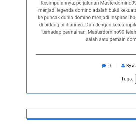
Kesimpulannya, perjalanan Masterdomino99 
menjadi legenda domino adalah bukti kekuata
ke puncak dunia domino menjadi inspirasi 
di bidang pilihannya. Dan dengan keterampil
terhadap permainan, Masterdomino99 tela
salah satu pemain dom
0
By
a
Tags: