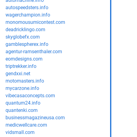
automachine.info
autospeedsters.info
wagerchampion.info
monomousumicontest.com
deadricklingo.com
skyglobefx.com
gamblespherex.info
agentur-ramsenthaler.com
eomdesigns.com
triptrekker.info
gendxxi.net
motomasters.info
mycarzone.info
vibecasaconcepts.com
quantum24.info
quantenki.com
businessmagazineusa.com
medicwellcare.com
vidsmall.com