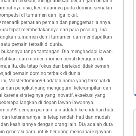
rmainan tersebut, menghabiskan berjam-jam berlatih
tambahnya usia, kecintaannya pada domino semakin
ompetisi di turnamen dan liga lokal.
 menarik perhatian pemain dan penggemar lainnya.
sekusi tepat membedakannya dari para pesaing. Dia
angkan turnamen demi turnamen dan mendapatkan
 satu pemain terbaik di dunia.
 bukannya tanpa tantangan. Dia menghadapi lawan-
elelahkan, dan momen-momen penuh keraguan di
ua itu, dia tetap fokus dan bertekad, tidak pernah
jadi pemain domino terbaik di dunia.
 ini, Masterdomino99 adalah nama yang terkenal di
r dan pengikut yang mengagumi keterampilan dan
l karena strateginya yang inovatif, eksekusi yang
beberapa langkah di depan lawan-lawannya.
no99 dengan pemain lain adalah kerendahan hati
n dan ketenarannya, ia tetap rendah hati dan mudah
n dan keahliannya dengan orang lain. Dia adalah duta
in generasi baru untuk berjuang mencapai kejayaan.