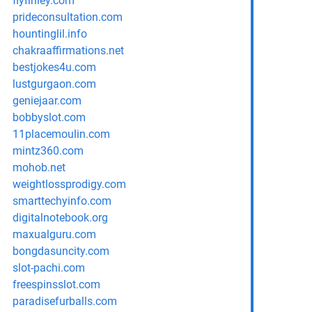
flyfinley.com
prideconsultation.com
hountinglil.info
chakraaffirmations.net
bestjokes4u.com
lustgurgaon.com
geniejaar.com
bobbyslot.com
11placemoulin.com
mintz360.com
mohob.net
weightlossprodigy.com
smarttechyinfo.com
digitalnotebook.org
maxualguru.com
bongdasuncity.com
slot-pachi.com
freespinsslot.com
paradisefurballs.com