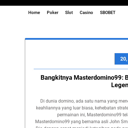
Skip
to
Home
Poker
Slot
Casino
SBOBET
content
20,
Bangkitnya Masterdomino99: 
Lege
Di dunia domino, ada satu nama yang men
keahliannya yang luar biasa, kehebatan strat
permainan ini, Masterdomino99 te
Masterdomino99 yang bernama asli John Smit