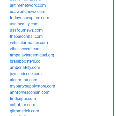
uktimenetwork.com
usaworldnewz.com
todayusaexplore.com
usalocality.com
usafournewz.com
thebalochhal.com
vehicularmaster.com
vibesaccent.com
ampajavierdemiguel.org
brainboosters.co
amberlately.com
joycebriscoe.com
aicarmina.com
mypartysupplystore.com
annforwisconsin.com
findjaipur.com
cultofjim.com
glimmerick.com