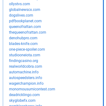
ollystvs.com
globalnewscx.com
dogslives.com
pdfbookplanet.com
queenofrattan.com
thequeenofrattan.com
denohubpro.com
blades-knife.com
one-piece-spoiler.com
studiooneiota.com
findingcasino.org
realworldcobra.com
automachine.info
autospeedsters.info
wagerchampion.info
monomousumicontest.com
deadricklingo.com
skyglobefx.com