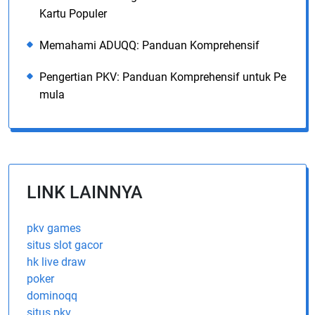
Kartu Populer
Memahami ADUQQ: Panduan Komprehensif
Pengertian PKV: Panduan Komprehensif untuk Pe
mula
LINK LAINNYA
pkv games
situs slot gacor
hk live draw
poker
dominoqq
situs pkv