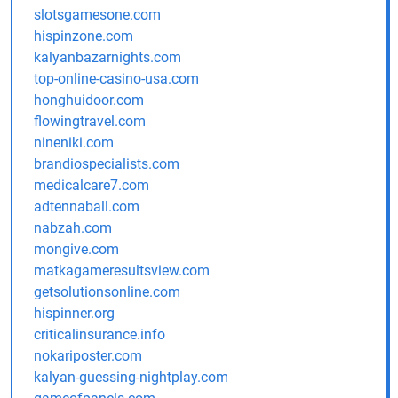
slotsgamesone.com
hispinzone.com
kalyanbazarnights.com
top-online-casino-usa.com
honghuidoor.com
flowingtravel.com
nineniki.com
brandiospecialists.com
medicalcare7.com
adtennaball.com
nabzah.com
mongive.com
matkagameresultsview.com
getsolutionsonline.com
hispinner.org
criticalinsurance.info
nokariposter.com
kalyan-guessing-nightplay.com