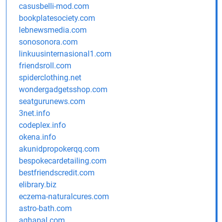
casusbelli-mod.com
bookplatesociety.com
lebnewsmedia.com
sonosonora.com
linkuusinternasional1.com
friendsroll.com
spiderclothing.net
wondergadgetsshop.com
seatgurunews.com
3net.info
codeplex.info
okena.info
akunidpropokerqq.com
bespokecardetailing.com
bestfriendscredit.com
elibrary.biz
eczema-naturalcures.com
astro-bath.com
aghapal.com