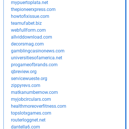
mypuertoplata.net
thepioneerxpress.com
howtofixissue.com
teamufabet.biz
webfullform.com
allviddownload.com
decorsmag.com
gamblingcasinonews.com
universitiesofamerica.net
progameofbrands.com
qbreview.org
servicewueste.org
zippyrevs.com
matkanumbernow.com
myjobcirculars.com
healthmoreoverfitness.com
topslotxgames.com
routerloggnet.net
dantella6.com