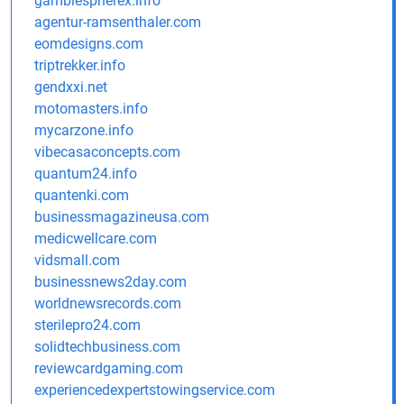
gamblespherex.info
agentur-ramsenthaler.com
eomdesigns.com
triptrekker.info
gendxxi.net
motomasters.info
mycarzone.info
vibecasaconcepts.com
quantum24.info
quantenki.com
businessmagazineusa.com
medicwellcare.com
vidsmall.com
businessnews2day.com
worldnewsrecords.com
sterilepro24.com
solidtechbusiness.com
reviewcardgaming.com
experiencedexpertstowingservice.com