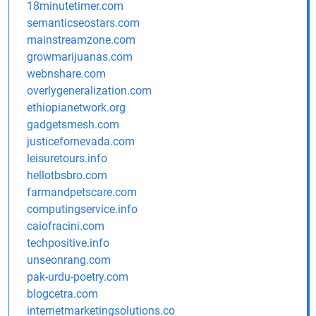
18minutetimer.com
semanticseostars.com
mainstreamzone.com
growmarijuanas.com
webnshare.com
overlygeneralization.com
ethiopianetwork.org
gadgetsmesh.com
justicefornevada.com
leisuretours.info
hellotbsbro.com
farmandpetscare.com
computingservice.info
caiofracini.com
techpositive.info
unseonrang.com
pak-urdu-poetry.com
blogcetra.com
internetmarketingsolutions.co