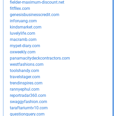
fielder-maximum-discount.net
fitfllex.com
genesisbusinesscredit.com
inforuang.com
kindsmarket.com
luvelylife.com
macramb.com
mypet-diary.com
oxweekly.com
panamacitydeckcontractors.com
westfashions.com
toolshandy.com
travelstager.com
trendinspires.com
rannyephul.com
reportradar360.com
swaggyfashion.com
taraftariumtv10.com
questionquery.com