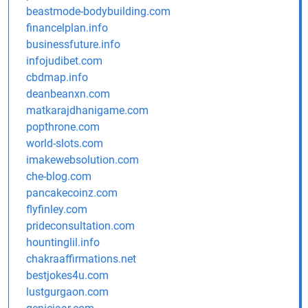
beastmode-bodybuilding.com
financelplan.info
businessfuture.info
infojudibet.com
cbdmap.info
deanbeanxn.com
matkarajdhanigame.com
popthrone.com
world-slots.com
imakewebsolution.com
che-blog.com
pancakecoinz.com
flyfinley.com
prideconsultation.com
hountinglil.info
chakraaffirmations.net
bestjokes4u.com
lustgurgaon.com