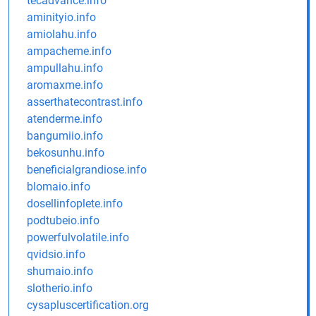
tecadvance.info
aminityio.info
amiolahu.info
ampacheme.info
ampullahu.info
aromaxme.info
asserthatecontrast.info
atenderme.info
bangumiio.info
bekosunhu.info
beneficialgrandiose.info
blomaio.info
dosellinfoplete.info
podtubeio.info
powerfulvolatile.info
qvidsio.info
shumaio.info
slotherio.info
cysapluscertification.org