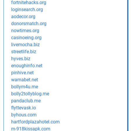
fortnitehacks.org
loginsearch.org
aodecor.org
donorsmatch.org
nowtimes.org
casinoeing.org
livemocha.biz
streetlife.biz
hyves.biz
enoughinfo.net
pinhive.net
warnabet.net
bollym4u.me
bolly2tollyblog.me
pandaclub.me
flyttevask.io
byhous.com
hartfordplazahotel.com
m-918kissapk.com