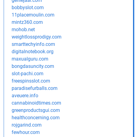
geniejaar.com
bobbyslot.com
11placemoulin.com
mintz360.com
mohob.net
weightlossprodigy.com
smarttechyinfo.com
digitalnotebook.org
maxualguru.com
bongdasuncity.com
slot-pachi.com
freespinsslot.com
paradisefurballs.com
aveuere.info
cannabinoidtimes.com
greenproductsgui.com
healthconcerning.com
rojgarind.com
fewhour.com