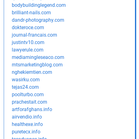
bodybuildinglegend.com
brilliant-nails.com
dandr-photography.com
dokteroce.com
journal-francais.com
justintv10.com
lawyerule.com
mediamingleseaco.com
mtsmarketingblog.com
nghekiemtien.com
wasirku.com
tejas24.com
poolturbo.com
prachestait.com
artforafghans.info
airvendio.info
healthexe.info
puretecx.info