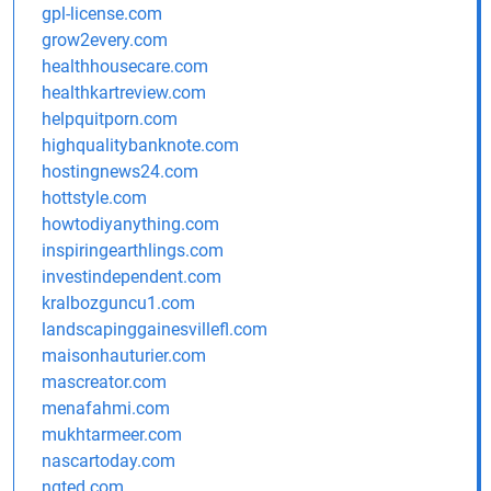
gpl-license.com
grow2every.com
healthhousecare.com
healthkartreview.com
helpquitporn.com
highqualitybanknote.com
hostingnews24.com
hottstyle.com
howtodiyanything.com
inspiringearthlings.com
investindependent.com
kralbozguncu1.com
landscapinggainesvillefl.com
maisonhauturier.com
mascreator.com
menafahmi.com
mukhtarmeer.com
nascartoday.com
nqted.com