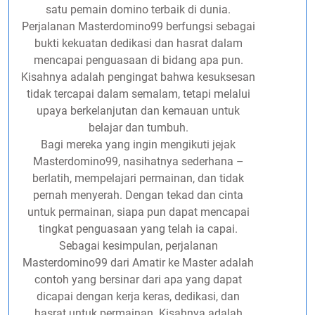
satu pemain domino terbaik di dunia.
Perjalanan Masterdomino99 berfungsi sebagai
bukti kekuatan dedikasi dan hasrat dalam
mencapai penguasaan di bidang apa pun.
Kisahnya adalah pengingat bahwa kesuksesan
tidak tercapai dalam semalam, tetapi melalui
upaya berkelanjutan dan kemauan untuk
belajar dan tumbuh.
Bagi mereka yang ingin mengikuti jejak
Masterdomino99, nasihatnya sederhana –
berlatih, mempelajari permainan, dan tidak
pernah menyerah. Dengan tekad dan cinta
untuk permainan, siapa pun dapat mencapai
tingkat penguasaan yang telah ia capai.
Sebagai kesimpulan, perjalanan
Masterdomino99 dari Amatir ke Master adalah
contoh yang bersinar dari apa yang dapat
dicapai dengan kerja keras, dedikasi, dan
hasrat untuk permainan. Kisahnya adalah