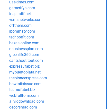
uae-times.com
gamerifys.com
inspiratif.net
vsmsnetworks.com
offthem.com
ibommatv.com
techporfit.com
bekasionline.com
nbusinessplan.com
greenlife360.com
cantshoutitout.com
expressufabet.biz
mypuertoplata.net
thepioneerxpress.com
howtofixissue.com
teamufabet.biz
webfullform.com
allviddownload.com
decorsmag.com