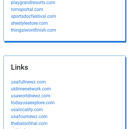
playgrandresorts.com
romsportal.com
sportsdocfestival.com
shestylestore.com
thingsiwontfinish.com
Links
usafullnewz.com
uktimenetwork.com
usaworldnewz.com
todayusaexplore.com
usalocality.com
usafournewz.com
thebalochhal.com