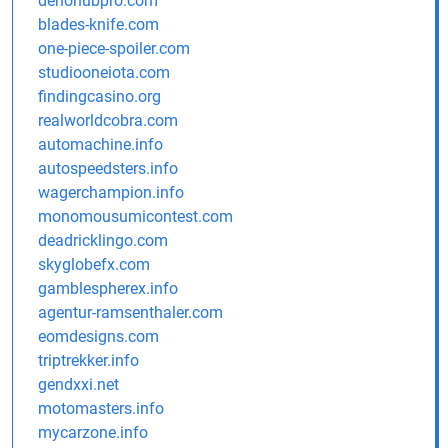
denohubpro.com
blades-knife.com
one-piece-spoiler.com
studiooneiota.com
findingcasino.org
realworldcobra.com
automachine.info
autospeedsters.info
wagerchampion.info
monomousumicontest.com
deadricklingo.com
skyglobefx.com
gamblespherex.info
agentur-ramsenthaler.com
eomdesigns.com
triptrekker.info
gendxxi.net
motomasters.info
mycarzone.info