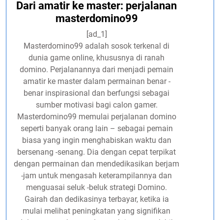
Dari amatir ke master: perjalanan
masterdomino99
[ad_1]
Masterdomino99 adalah sosok terkenal di
dunia game online, khususnya di ranah
domino. Perjalanannya dari menjadi pemain
amatir ke master dalam permainan benar -
benar inspirasional dan berfungsi sebagai
sumber motivasi bagi calon gamer.
Masterdomino99 memulai perjalanan domino
seperti banyak orang lain – sebagai pemain
biasa yang ingin menghabiskan waktu dan
bersenang -senang. Dia dengan cepat terpikat
dengan permainan dan mendedikasikan berjam
-jam untuk mengasah keterampilannya dan
menguasai seluk -beluk strategi Domino.
Gairah dan dedikasinya terbayar, ketika ia
mulai melihat peningkatan yang signifikan