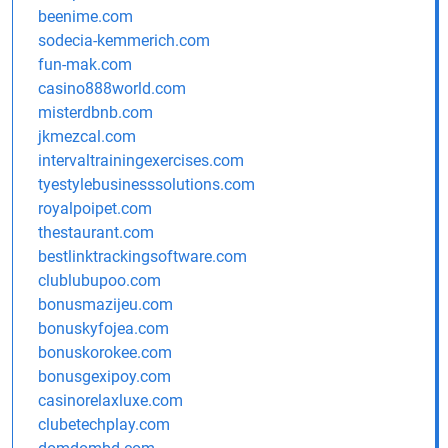
beenime.com
sodecia-kemmerich.com
fun-mak.com
casino888world.com
misterdbnb.com
jkmezcal.com
intervaltrainingexercises.com
tyestylebusinesssolutions.com
royalpoipet.com
thestaurant.com
bestlinktrackingsoftware.com
clublubupoo.com
bonusmazijeu.com
bonuskyfojea.com
bonuskorokee.com
bonusgexipoy.com
casinorelaxluxe.com
clubetechplay.com