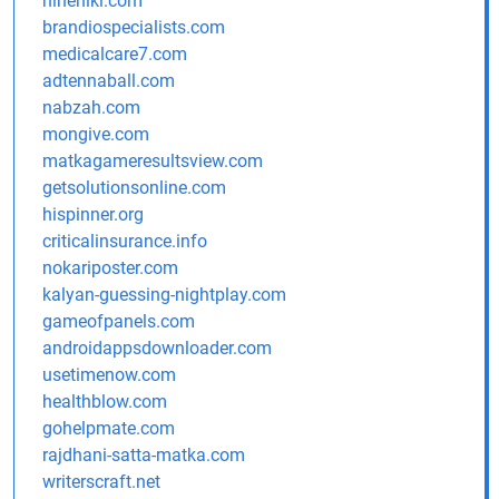
nineniki.com
brandiospecialists.com
medicalcare7.com
adtennaball.com
nabzah.com
mongive.com
matkagameresultsview.com
getsolutionsonline.com
hispinner.org
criticalinsurance.info
nokariposter.com
kalyan-guessing-nightplay.com
gameofpanels.com
androidappsdownloader.com
usetimenow.com
healthblow.com
gohelpmate.com
rajdhani-satta-matka.com
writerscraft.net