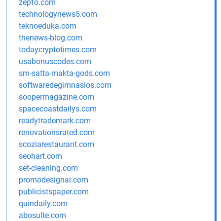
zepfo.com
technologynews5.com
teknoeduka.com
thenews-blog.com
todaycryptotimes.com
usabonuscodes.com
sm-satta-makta-gods.com
softwaredegimnasios.com
soopermagazine.com
spacecoastdailys.com
readytrademark.com
renovationsrated.com
scoziarestaurant.com
seohart.com
set-cleaning.com
promodesignai.com
publicistspaper.com
quindaily.com
abosulte.com