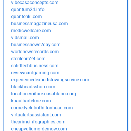
vibecasaconcepts.com
quantum24.info
quantenki.com
businessmagazineusa.com
medicwellcare.com
vidsmall.com
businessnews2day.com
worldnewsrecords.com
sterilepro24.com
solidtechbusiness.com
reviewcardgaming.com
experiencedexpertstowingservice.com
blackheadsshop.com
location-voiture-casablanca.org
kpaulbartelme.com
comedyclubofhiltonhead.com
virtualartsassistant.com
theprimeinfographics.com
cheapvaliumordernow.com