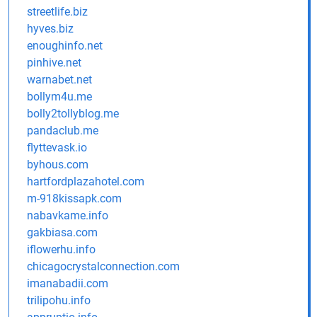
streetlife.biz
hyves.biz
enoughinfo.net
pinhive.net
warnabet.net
bollym4u.me
bolly2tollyblog.me
pandaclub.me
flyttevask.io
byhous.com
hartfordplazahotel.com
m-918kissapk.com
nabavkame.info
gakbiasa.com
iflowerhu.info
chicagocrystalconnection.com
imanabadii.com
trilipohu.info