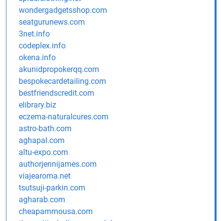
wondergadgetsshop.com
seatgurunews.com
3net.info
codeplex.info
okena.info
akunidpropokerqq.com
bespokecardetailing.com
bestfriendscredit.com
elibrary.biz
eczema-naturalcures.com
astro-bath.com
aghapal.com
altu-expo.com
authorjennijames.com
viajearoma.net
tsutsuji-parkin.com
agharab.com
cheapammousa.com