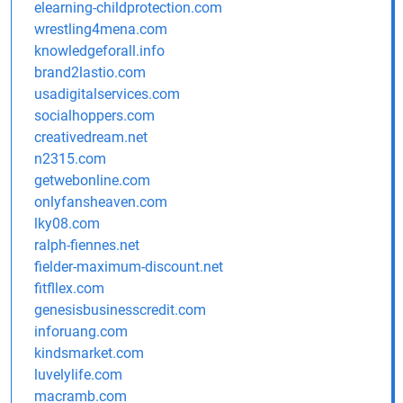
elearning-childprotection.com
wrestling4mena.com
knowledgeforall.info
brand2lastio.com
usadigitalservices.com
socialhoppers.com
creativedream.net
n2315.com
getwebonline.com
onlyfansheaven.com
lky08.com
ralph-fiennes.net
fielder-maximum-discount.net
fitfllex.com
genesisbusinesscredit.com
inforuang.com
kindsmarket.com
luvelylife.com
macramb.com