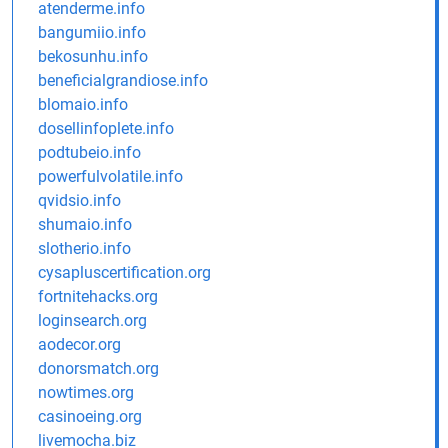
atenderme.info
bangumiio.info
bekosunhu.info
beneficialgrandiose.info
blomaio.info
dosellinfoplete.info
podtubeio.info
powerfulvolatile.info
qvidsio.info
shumaio.info
slotherio.info
cysapluscertification.org
fortnitehacks.org
loginsearch.org
aodecor.org
donorsmatch.org
nowtimes.org
casinoeing.org
livemocha.biz