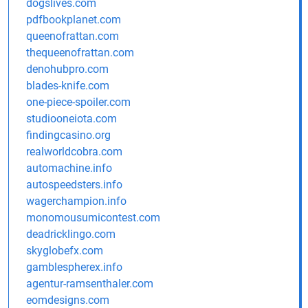
dogslives.com
pdfbookplanet.com
queenofrattan.com
thequeenofrattan.com
denohubpro.com
blades-knife.com
one-piece-spoiler.com
studiooneiota.com
findingcasino.org
realworldcobra.com
automachine.info
autospeedsters.info
wagerchampion.info
monomousumicontest.com
deadricklingo.com
skyglobefx.com
gamblespherex.info
agentur-ramsenthaler.com
eomdesigns.com