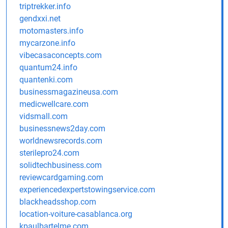
triptrekker.info
gendxxi.net
motomasters.info
mycarzone.info
vibecasaconcepts.com
quantum24.info
quantenki.com
businessmagazineusa.com
medicwellcare.com
vidsmall.com
businessnews2day.com
worldnewsrecords.com
sterilepro24.com
solidtechbusiness.com
reviewcardgaming.com
experiencedexpertstowingservice.com
blackheadsshop.com
location-voiture-casablanca.org
kpaulbartelme.com