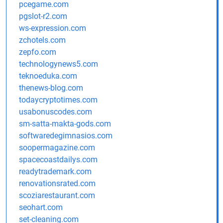
pcegame.com
pgslot-r2.com
ws-expression.com
zchotels.com
zepfo.com
technologynews5.com
teknoeduka.com
thenews-blog.com
todaycryptotimes.com
usabonuscodes.com
sm-satta-makta-gods.com
softwaredegimnasios.com
soopermagazine.com
spacecoastdailys.com
readytrademark.com
renovationsrated.com
scoziarestaurant.com
seohart.com
set-cleaning.com