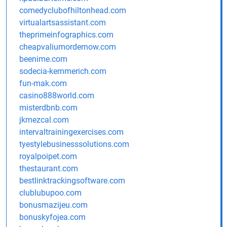
comedyclubofhiltonhead.com
virtualartsassistant.com
theprimeinfographics.com
cheapvaliumordernow.com
beenime.com
sodecia-kemmerich.com
fun-mak.com
casino888world.com
misterdbnb.com
jkmezcal.com
intervaltrainingexercises.com
tyestylebusinesssolutions.com
royalpoipet.com
thestaurant.com
bestlinktrackingsoftware.com
clublubupoo.com
bonusmazijeu.com
bonuskyfojea.com