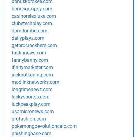
bonuskorokee.com
bonusgexipoy.com
casinorelaxluxe.com
clubetechplay.com
domdombd.com
dailyplayz.com
getprocrackhere.com
fastinnews.com
fannybanny.com
ifinitymarketer.com
jackpotkoning.com
modlinknetworks.com
longtimenewz.com
luckysportss.com
luckpeakplay.com
usamicronews.com
grofashion.com
pokemongoevolutioncalc.com
phishingbase.com