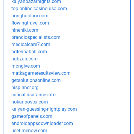
kalyanbazarnights.com
top-online-casino-usa.com
honghuidoor.com
flowingtravel.com
nineniki.com
brandiospecialists.com
medicalcare7.com
adtennaball.com
nabzah.com
mongive.com
matkagameresultsview.com
getsolutionsonline.com
hispinner.org
criticalinsurance.info
nokariposter.com
kalyan-guessing-nightplay.com
gameofpanels.com
androidappsdownloader.com
usetimenow.com