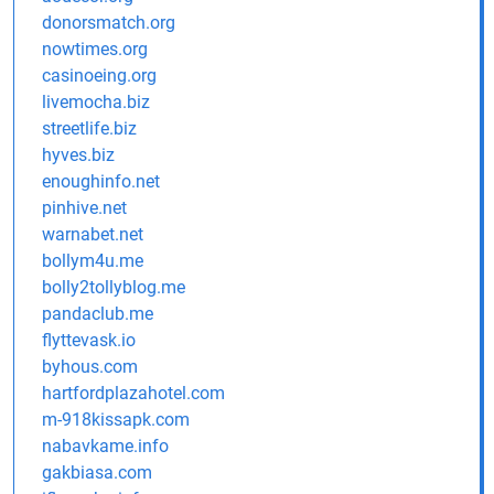
donorsmatch.org
nowtimes.org
casinoeing.org
livemocha.biz
streetlife.biz
hyves.biz
enoughinfo.net
pinhive.net
warnabet.net
bollym4u.me
bolly2tollyblog.me
pandaclub.me
flyttevask.io
byhous.com
hartfordplazahotel.com
m-918kissapk.com
nabavkame.info
gakbiasa.com