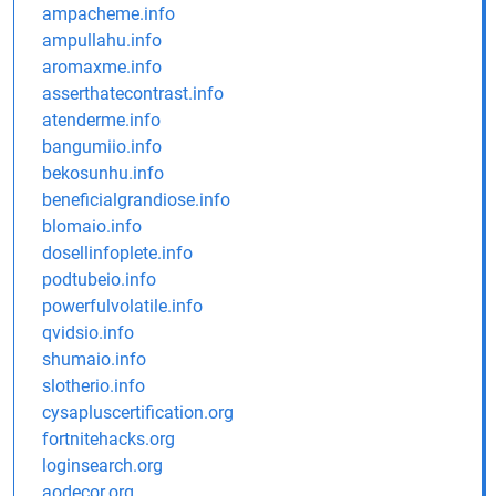
ampacheme.info
ampullahu.info
aromaxme.info
asserthatecontrast.info
atenderme.info
bangumiio.info
bekosunhu.info
beneficialgrandiose.info
blomaio.info
dosellinfoplete.info
podtubeio.info
powerfulvolatile.info
qvidsio.info
shumaio.info
slotherio.info
cysapluscertification.org
fortnitehacks.org
loginsearch.org
aodecor.org