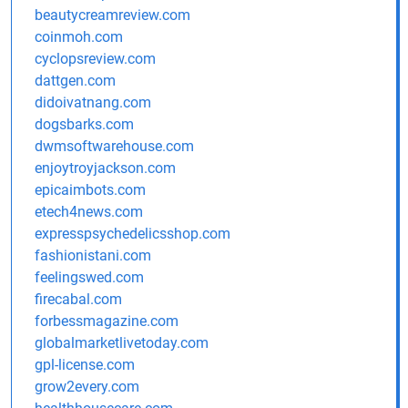
beautycreamreview.com
coinmoh.com
cyclopsreview.com
dattgen.com
didoivatnang.com
dogsbarks.com
dwmsoftwarehouse.com
enjoytroyjackson.com
epicaimbots.com
etech4news.com
expresspsychedelicsshop.com
fashionistani.com
feelingswed.com
firecabal.com
forbessmagazine.com
globalmarketlivetoday.com
gpl-license.com
grow2every.com