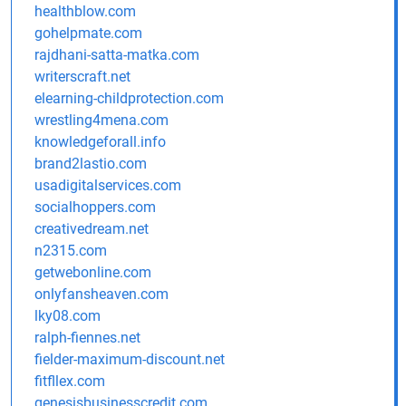
healthblow.com
gohelpmate.com
rajdhani-satta-matka.com
writerscraft.net
elearning-childprotection.com
wrestling4mena.com
knowledgeforall.info
brand2lastio.com
usadigitalservices.com
socialhoppers.com
creativedream.net
n2315.com
getwebonline.com
onlyfansheaven.com
lky08.com
ralph-fiennes.net
fielder-maximum-discount.net
fitfllex.com
genesisbusinesscredit.com