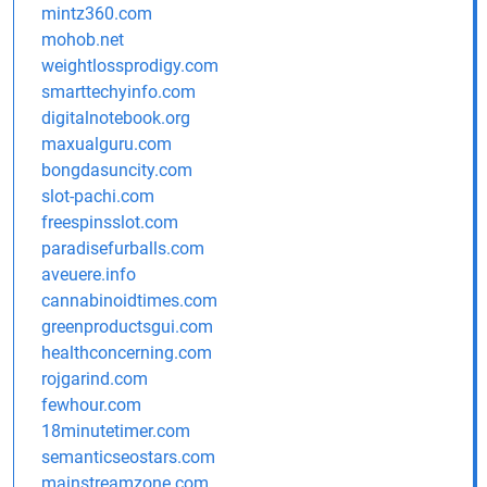
mintz360.com
mohob.net
weightlossprodigy.com
smarttechyinfo.com
digitalnotebook.org
maxualguru.com
bongdasuncity.com
slot-pachi.com
freespinsslot.com
paradisefurballs.com
aveuere.info
cannabinoidtimes.com
greenproductsgui.com
healthconcerning.com
rojgarind.com
fewhour.com
18minutetimer.com
semanticseostars.com
mainstreamzone.com