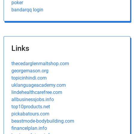
poker
bandarqq login
Links
thecedarglenmaltshop.com
georgemason.org
topicinhindi.com
uklanguageacademy.com
lindehealthcarefree.com
allbusinessjobs.info
top10products.net
pickabatours.com
beastmode-bodybuilding.com
financelplan.info