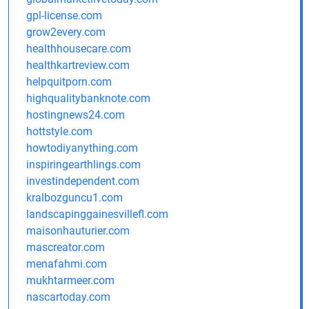
gpl-license.com
grow2every.com
healthhousecare.com
healthkartreview.com
helpquitporn.com
highqualitybanknote.com
hostingnews24.com
hottstyle.com
howtodiyanything.com
inspiringearthlings.com
investindependent.com
kralbozguncu1.com
landscapinggainesvillefl.com
maisonhauturier.com
mascreator.com
menafahmi.com
mukhtarmeer.com
nascartoday.com