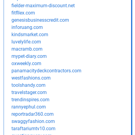
fielder-maximum-discount.net
fitfllex.com
genesisbusinesscredit.com
inforuang.com
kindsmarket.com
luvelylife.com
macramb.com
mypet-diary.com
oxweekly.com
panamacitydeckcontractors.com
westfashions.com
toolshandy.com
travelstager.com
trendinspires.com
rannyephul.com
reportradar360.com
swaggyfashion.com
taraftariumtv10.com