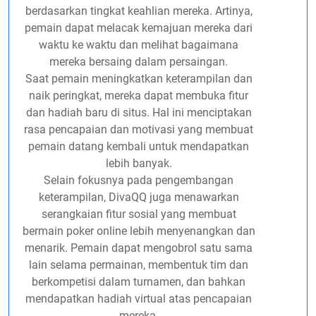
berdasarkan tingkat keahlian mereka. Artinya,
pemain dapat melacak kemajuan mereka dari
waktu ke waktu dan melihat bagaimana
mereka bersaing dalam persaingan.
Saat pemain meningkatkan keterampilan dan
naik peringkat, mereka dapat membuka fitur
dan hadiah baru di situs. Hal ini menciptakan
rasa pencapaian dan motivasi yang membuat
pemain datang kembali untuk mendapatkan
lebih banyak.
Selain fokusnya pada pengembangan
keterampilan, DivaQQ juga menawarkan
serangkaian fitur sosial yang membuat
bermain poker online lebih menyenangkan dan
menarik. Pemain dapat mengobrol satu sama
lain selama permainan, membentuk tim dan
berkompetisi dalam turnamen, dan bahkan
mendapatkan hadiah virtual atas pencapaian
mereka.