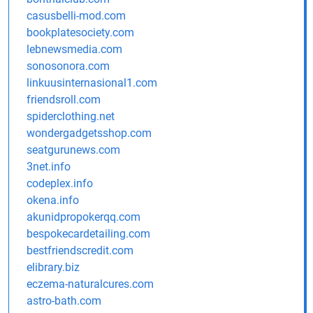
casusbelli-mod.com
bookplatesociety.com
lebnewsmedia.com
sonosonora.com
linkuusinternasional1.com
friendsroll.com
spiderclothing.net
wondergadgetsshop.com
seatgurunews.com
3net.info
codeplex.info
okena.info
akunidpropokerqq.com
bespokecardetailing.com
bestfriendscredit.com
elibrary.biz
eczema-naturalcures.com
astro-bath.com