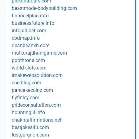
pickabatours.com
beastmode-bodybuilding.com
financelplan.info
businessfuture.info
infojudibet.com
cbdmap.info
deanbeanxn.com
matkarajdhanigame.com
popthrone.com
world-slots.com
imakewebsolution.com
che-blog.com
pancakecoinz.com
flyfinley.com
prideconsultation.com
hountinglil.info
chakraaffirmations.net
bestjokes4u.com
lustgurgaon.com