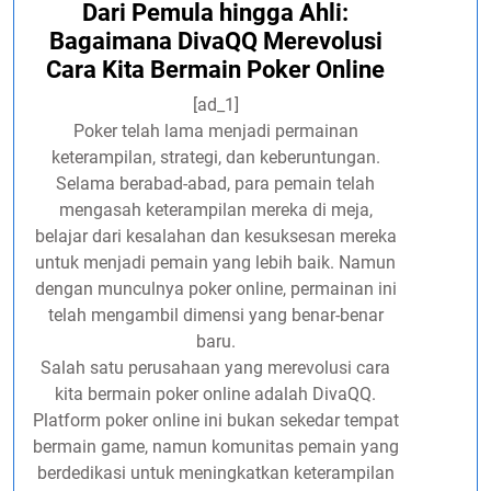
Dari Pemula hingga Ahli:
Bagaimana DivaQQ Merevolusi
Cara Kita Bermain Poker Online
[ad_1]
Poker telah lama menjadi permainan
keterampilan, strategi, dan keberuntungan.
Selama berabad-abad, para pemain telah
mengasah keterampilan mereka di meja,
belajar dari kesalahan dan kesuksesan mereka
untuk menjadi pemain yang lebih baik. Namun
dengan munculnya poker online, permainan ini
telah mengambil dimensi yang benar-benar
baru.
Salah satu perusahaan yang merevolusi cara
kita bermain poker online adalah DivaQQ.
Platform poker online ini bukan sekedar tempat
bermain game, namun komunitas pemain yang
berdedikasi untuk meningkatkan keterampilan