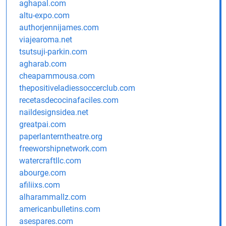
aghapal.com
altu-expo.com
authorjennijames.com
viajearoma.net
tsutsuji-parkin.com
agharab.com
cheapammousa.com
thepositiveladiessoccerclub.com
recetasdecocinafaciles.com
naildesignsidea.net
greatpai.com
paperlanterntheatre.org
freeworshipnetwork.com
watercraftllc.com
abourge.com
afiliixs.com
alharammallz.com
americanbulletins.com
asespares.com