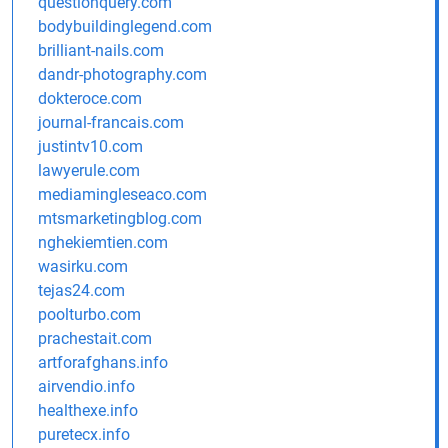
questionquery.com
bodybuildinglegend.com
brilliant-nails.com
dandr-photography.com
dokteroce.com
journal-francais.com
justintv10.com
lawyerule.com
mediamingleseaco.com
mtsmarketingblog.com
nghekiemtien.com
wasirku.com
tejas24.com
poolturbo.com
prachestait.com
artforafghans.info
airvendio.info
healthexe.info
puretecx.info