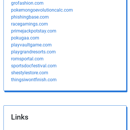
grofashion.com
pokemongoevolutioncalc.com
phishingbase.com
racegamings.com
primejackpotstay.com
pokugaa.com
playvaultgame.com
playgrandresorts.com
romsportal.com
sportsdocfestival.com
shestylestore.com
thingsiwontfinish.com
Links