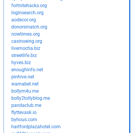
fortnitehacks.org
loginsearch.org
aodecor.org
donorsmatch.org
nowtimes.org
casinoeing.org
livemocha.biz
streetlife.biz
hyves.biz
enoughinfo.net
pinhive.net
warnabet.net
bollym4u.me
bolly2tollyblog.me
pandaclub.me
flyttevask.io
byhous.com
hartfordplazahotel.com