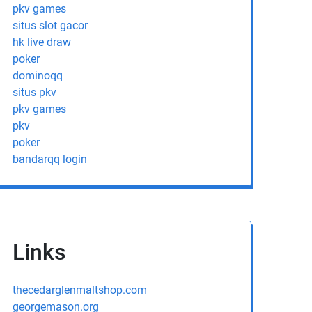
pkv games
situs slot gacor
hk live draw
poker
dominoqq
situs pkv
pkv games
pkv
poker
bandarqq login
Links
thecedarglenmaltshop.com
georgemason.org