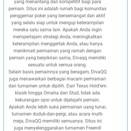
yang menantang dan kompetitif bagi para
pemain. Situs ini adalah rumah bagi komunitas
penggemar poker yang bersemangat dan aktif
yang selalu siap untuk menguji keterampilan
mereka satu sama lain. Apakah Anda ingin
mempertajam strategi Anda, meningkatkan
keterampilan menggertak Anda, atau hanya
menikmati permainan yang ramah dengan
pemain yang berpikiran sama, Divaqq memiliki
sesuatu untuk semua orang.
Selain basis pemainnya yang beragam, DivaQQ
juga menawarkan berbagai macam permainan
dan turnamen untuk dipilih. Dari Texas Hold’em
klasik hingga Omaha dan Stud, tidak ada
kekurangan opsi untuk dijelajahi pemain.
Apakah Anda lebih suka permainan uang tunai,
turnamen duduk-dan-pergi, atau acara multi-
meja, DivaQQ memiliki semuanya. Situs ini
juga menyelenggarakan turnamen Freeroll