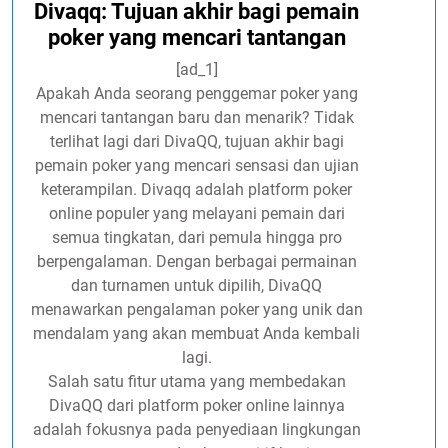
Divaqq: Tujuan akhir bagi pemain
poker yang mencari tantangan
[ad_1]
Apakah Anda seorang penggemar poker yang
mencari tantangan baru dan menarik? Tidak
terlihat lagi dari DivaQQ, tujuan akhir bagi
pemain poker yang mencari sensasi dan ujian
keterampilan. Divaqq adalah platform poker
online populer yang melayani pemain dari
semua tingkatan, dari pemula hingga pro
berpengalaman. Dengan berbagai permainan
dan turnamen untuk dipilih, DivaQQ
menawarkan pengalaman poker yang unik dan
mendalam yang akan membuat Anda kembali
lagi.
Salah satu fitur utama yang membedakan
DivaQQ dari platform poker online lainnya
adalah fokusnya pada penyediaan lingkungan