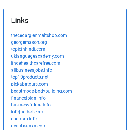
Links
thecedarglenmaltshop.com
georgemason.org
topicinhindi.com
uklanguageacademy.com
lindehealthcarefree.com
allbusinessjobs.info
top10products.net
pickabatours.com
beastmode-bodybuilding.com
financelplan.info
businessfuture.info
infojudibet.com
cbdmap.info
deanbeanxn.com