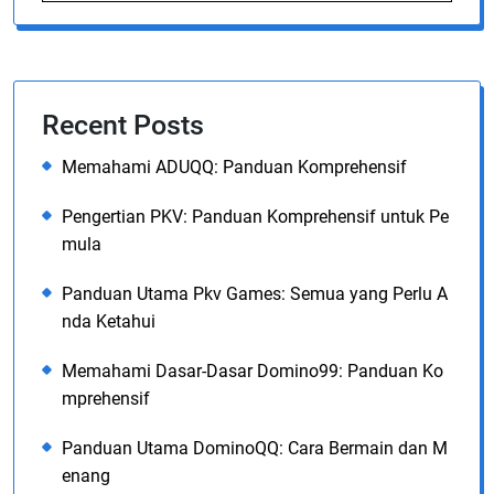
Recent Posts
Memahami ADUQQ: Panduan Komprehensif
Pengertian PKV: Panduan Komprehensif untuk Pe
mula
Panduan Utama Pkv Games: Semua yang Perlu A
nda Ketahui
Memahami Dasar-Dasar Domino99: Panduan Ko
mprehensif
Panduan Utama DominoQQ: Cara Bermain dan M
enang