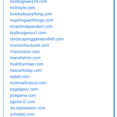
hostingnews24.com
hottstyle.com
howtodiyanything.com
inspiringearthlings.com
investindependent.com
kralbozguncu1.com
landscapinggainesvillefl.com
maisonhauturier.com
mascreator.com
menafahmi.com
mukhtarmeer.com
nascartoday.com
nqted.com
nzdriverlicence.com
pagalguru.com
pcegame.com
pgslot-r2.com
ws-expression.com
zchotels.com