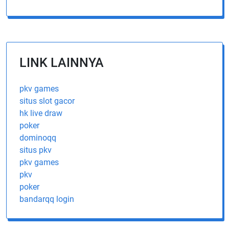
LINK LAINNYA
pkv games
situs slot gacor
hk live draw
poker
dominoqq
situs pkv
pkv games
pkv
poker
bandarqq login