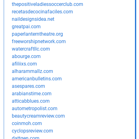
thepositiveladiessoccerclub.com
recetasdecocinafaciles.com
naildesignsidea.net
greatpai.com
paperlanterntheatre.org
freeworshipnetwork.com
watercraftllc.com
abourge.com
afiliixs.com
alharammallz.com
americanbulletins.com
asespares.com
arabianstime.com
atticabblues.com
autometropolist.com
beautycreamreview.com
coinmoh.com
cyclopsreview.com
dattgen.com