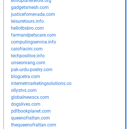
ethiopianetwork.org
gadgetsmesh.com
justicefornevada.com
leisuretours.info
hellotbsbro.com
farmandpetscare.com
computingservice.info
caiofracini.com
techpositive.info
unseonrang.com
pak-urdu-poetry.com
blogcetra.com
internetmarketingsolutions.co
ollystvs.com
globalnewscx.com
dogslives.com
pdfbookplanet.com
queenofrattan.com
thequeenofrattan.com