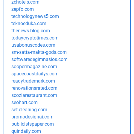
zchotels.com
zepfo.com
technologynews5.com
teknoeduka.com
thenews-blog.com
todaycryptotimes.com
usabonuscodes.com
sm-satta-makta-gods.com
softwaredegimnasios.com
soopermagazine.com
spacecoastdailys.com
readytrademark.com
renovationsrated.com
scoziarestaurant.com
seohart.com
set-cleaning.com
promodesignai.com
publicistspaper.com
quindaily.com