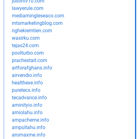
justintv10.com
lawyerule.com
mediamingleseaco.com
mtsmarketingblog.com
nghekiemtien.com
wasirku.com
tejas24.com
poolturbo.com
prachestait.com
artforafghans.info
airvendio.info
healthexe.info
puretecx.info
tecadvance.info
aminityio.info
amiolahu.info
ampacheme.info
ampullahu.info
aromaxme.info