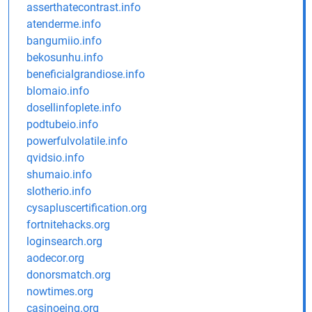
asserthatecontrast.info
atenderme.info
bangumiio.info
bekosunhu.info
beneficialgrandiose.info
blomaio.info
dosellinfoplete.info
podtubeio.info
powerfulvolatile.info
qvidsio.info
shumaio.info
slotherio.info
cysapluscertification.org
fortnitehacks.org
loginsearch.org
aodecor.org
donorsmatch.org
nowtimes.org
casinoeing.org