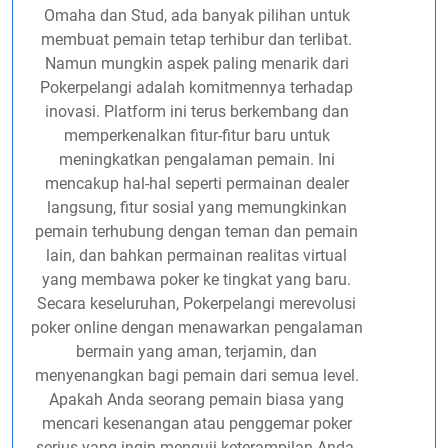
Omaha dan Stud, ada banyak pilihan untuk
membuat pemain tetap terhibur dan terlibat.
Namun mungkin aspek paling menarik dari
Pokerpelangi adalah komitmennya terhadap
inovasi. Platform ini terus berkembang dan
memperkenalkan fitur-fitur baru untuk
meningkatkan pengalaman pemain. Ini
mencakup hal-hal seperti permainan dealer
langsung, fitur sosial yang memungkinkan
pemain terhubung dengan teman dan pemain
lain, dan bahkan permainan realitas virtual
yang membawa poker ke tingkat yang baru.
Secara keseluruhan, Pokerpelangi merevolusi
poker online dengan menawarkan pengalaman
bermain yang aman, terjamin, dan
menyenangkan bagi pemain dari semua level.
Apakah Anda seorang pemain biasa yang
mencari kesenangan atau penggemar poker
serius yang ingin menguji keterampilan Anda,