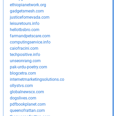
ethiopianetwork.org
gadgetsmesh.com
justicefornevada.com
leisuretours.info
hellotbsbro.com
farmandpetscare.com
computingservice.info
caiofracini.com
techpositive.info
unseonrang.com
pak-urdu-poetry.com
blogcetra.com
internetmarketingsolutions.co
ollystvs.com
globalnewscx.com
dogslives.com
pdfbookplanet.com
queenofrattan.com