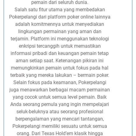
pemain dari seluruh dunia.
Salah satu fitur utama yang membedakan
Pokerpelangi dari platform poker online lainnya
adalah komitmennya untuk menyediakan
lingkungan permainan yang aman dan
terjamin. Platform ini menggunakan teknologi
enkripsi tercanggih untuk memastikan
informasi pribadi dan keuangan pemain tetap
aman setiap saat. Ketenangan pikiran ini
memungkinkan pemain untuk fokus pada hal
terbaik yang mereka lakukan – bermain poker.
Selain fokus pada keamanan, Pokerpelangi
juga menawarkan berbagai macam permainan
yang cocok untuk semua level pemain. Baik
Anda seorang pemula yang ingin mempelajari
seluk-beluknya atau seorang profesional
berpengalaman yang mencari tantangan,
Pokerpelangi memiliki sesuatu untuk semua
orang. Dari Texas Hold’em klasik hingga