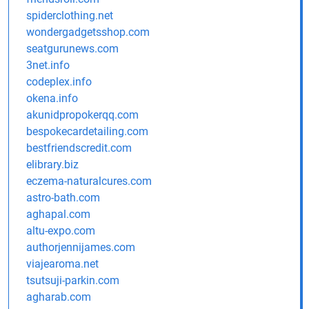
spiderclothing.net
wondergadgetsshop.com
seatgurunews.com
3net.info
codeplex.info
okena.info
akunidpropokerqq.com
bespokecardetailing.com
bestfriendscredit.com
elibrary.biz
eczema-naturalcures.com
astro-bath.com
aghapal.com
altu-expo.com
authorjennijames.com
viajearoma.net
tsutsuji-parkin.com
agharab.com