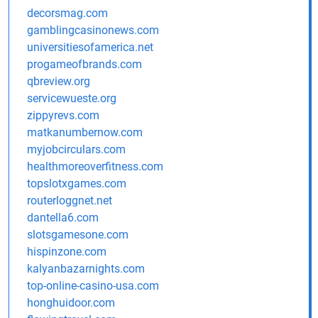
decorsmag.com
gamblingcasinonews.com
universitiesofamerica.net
progameofbrands.com
qbreview.org
servicewueste.org
zippyrevs.com
matkanumbernow.com
myjobcirculars.com
healthmoreoverfitness.com
topslotxgames.com
routerloggnet.net
dantella6.com
slotsgamesone.com
hispinzone.com
kalyanbazarnights.com
top-online-casino-usa.com
honghuidoor.com