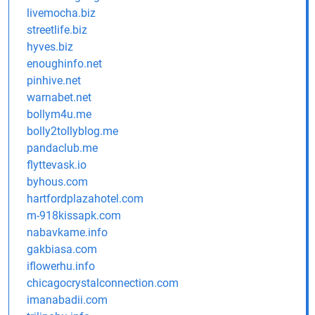
livemocha.biz
streetlife.biz
hyves.biz
enoughinfo.net
pinhive.net
warnabet.net
bollym4u.me
bolly2tollyblog.me
pandaclub.me
flyttevask.io
byhous.com
hartfordplazahotel.com
m-918kissapk.com
nabavkame.info
gakbiasa.com
iflowerhu.info
chicagocrystalconnection.com
imanabadii.com