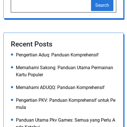
Search
Recent Posts
Pengertian Aduq: Panduan Komprehensif
Memahami Sakong: Panduan Utama Permainan
Kartu Populer
Memahami ADUQQ: Panduan Komprehensif
Pengertian PKV: Panduan Komprehensif untuk Pe
mula
Panduan Utama Pkv Games: Semua yang Perlu A