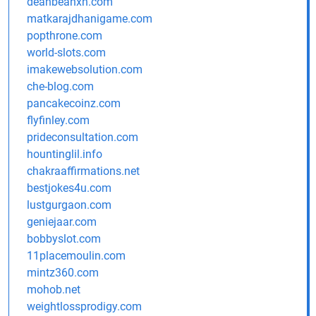
deanbeanxn.com
matkarajdhanigame.com
popthrone.com
world-slots.com
imakewebsolution.com
che-blog.com
pancakecoinz.com
flyfinley.com
prideconsultation.com
hountinglil.info
chakraaffirmations.net
bestjokes4u.com
lustgurgaon.com
geniejaar.com
bobbyslot.com
11placemoulin.com
mintz360.com
mohob.net
weightlossprodigy.com