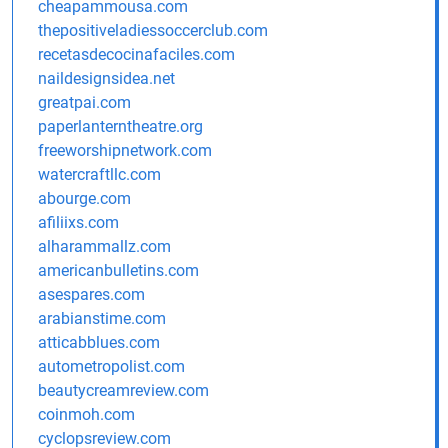
cheapammousa.com
thepositiveladiessoccerclub.com
recetasdecocinafaciles.com
naildesignsidea.net
greatpai.com
paperlanterntheatre.org
freeworshipnetwork.com
watercraftllc.com
abourge.com
afiliixs.com
alharammallz.com
americanbulletins.com
asespares.com
arabianstime.com
atticabblues.com
autometropolist.com
beautycreamreview.com
coinmoh.com
cyclopsreview.com