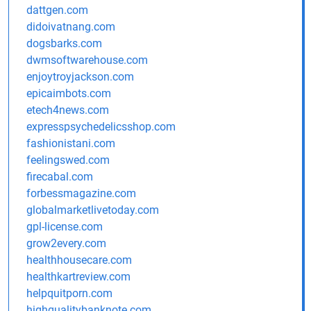
dattgen.com
didoivatnang.com
dogsbarks.com
dwmsoftwarehouse.com
enjoytroyjackson.com
epicaimbots.com
etech4news.com
expresspsychedelicsshop.com
fashionistani.com
feelingswed.com
firecabal.com
forbessmagazine.com
globalmarketlivetoday.com
gpl-license.com
grow2every.com
healthhousecare.com
healthkartreview.com
helpquitporn.com
highqualitybanknote.com