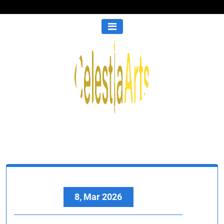
Skip
to
content
8, Mar 2026