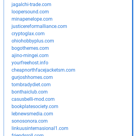
jagalchi-trade.com
loopersound.com
minapenelope.com
justicereformalliance.com
cryptoglax.com
ohiohobbyplus.com
bogothemes.com
ajino-mingei.com
yourfreehost.info
cheapnorthfacejacketsm.com
gurjoshhomes.com
tombradydiet.com
bonthaiclub.com
casusbelli-mod.com
bookplatesociety.com
lebnewsmedia.com
sonosonora.com
linkuusinternasional1.com
friendsroll.com