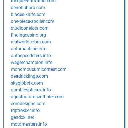
thequeenofrattan.com
denohubpro.com
blades-knife.com
one-piece-spoiler.com
studiooneiota.com
findingcasino.org
realworldcobra.com
automachine.info
autospeedsters.info
wagerchampion.info
monomousumicontest.com
deadricklingo.com
skyglobefx.com
gamblespherex.info
agentur-ramsenthaler.com
eomdesigns.com
triptrekker.info
gendxxi.net
motomasters.info