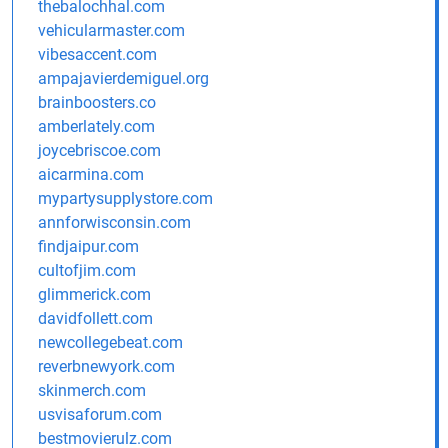
thebalochhal.com
vehicularmaster.com
vibesaccent.com
ampajavierdemiguel.org
brainboosters.co
amberlately.com
joycebriscoe.com
aicarmina.com
mypartysupplystore.com
annforwisconsin.com
findjaipur.com
cultofjim.com
glimmerick.com
davidfollett.com
newcollegebeat.com
reverbnewyork.com
skinmerch.com
usvisaforum.com
bestmovierulz.com