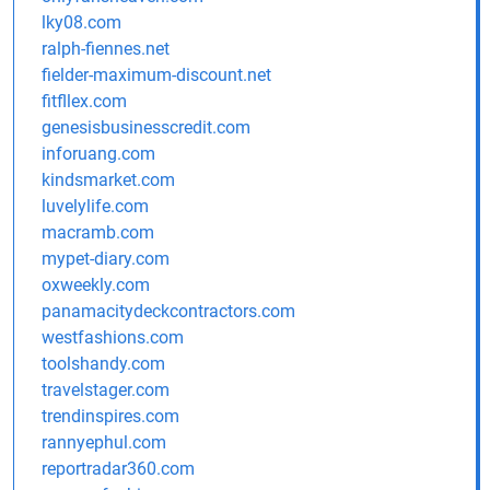
lky08.com
ralph-fiennes.net
fielder-maximum-discount.net
fitfllex.com
genesisbusinesscredit.com
inforuang.com
kindsmarket.com
luvelylife.com
macramb.com
mypet-diary.com
oxweekly.com
panamacitydeckcontractors.com
westfashions.com
toolshandy.com
travelstager.com
trendinspires.com
rannyephul.com
reportradar360.com