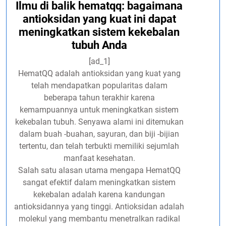
Ilmu di balik hematqq: bagaimana
antioksidan yang kuat ini dapat
meningkatkan sistem kekebalan
tubuh Anda
[ad_1]
HematQQ adalah antioksidan yang kuat yang
telah mendapatkan popularitas dalam
beberapa tahun terakhir karena
kemampuannya untuk meningkatkan sistem
kekebalan tubuh. Senyawa alami ini ditemukan
dalam buah -buahan, sayuran, dan biji -bijian
tertentu, dan telah terbukti memiliki sejumlah
manfaat kesehatan.
Salah satu alasan utama mengapa HematQQ
sangat efektif dalam meningkatkan sistem
kekebalan adalah karena kandungan
antioksidannya yang tinggi. Antioksidan adalah
molekul yang membantu menetralkan radikal