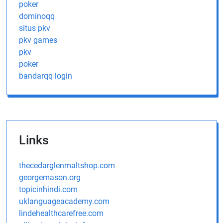
poker
dominoqq
situs pkv
pkv games
pkv
poker
bandarqq login
Links
thecedarglenmaltshop.com
georgemason.org
topicinhindi.com
uklanguageacademy.com
lindehealthcarefree.com