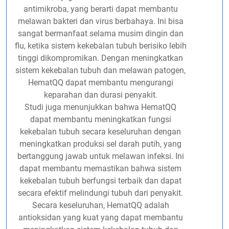
antimikroba, yang berarti dapat membantu
melawan bakteri dan virus berbahaya. Ini bisa
sangat bermanfaat selama musim dingin dan
flu, ketika sistem kekebalan tubuh berisiko lebih
tinggi dikompromikan. Dengan meningkatkan
sistem kekebalan tubuh dan melawan patogen,
HematQQ dapat membantu mengurangi
keparahan dan durasi penyakit.
Studi juga menunjukkan bahwa HematQQ
dapat membantu meningkatkan fungsi
kekebalan tubuh secara keseluruhan dengan
meningkatkan produksi sel darah putih, yang
bertanggung jawab untuk melawan infeksi. Ini
dapat membantu memastikan bahwa sistem
kekebalan tubuh berfungsi terbaik dan dapat
secara efektif melindungi tubuh dari penyakit.
Secara keseluruhan, HematQQ adalah
antioksidan yang kuat yang dapat membantu