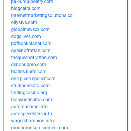
pak-urdu-poetry.com
blogcetra.com
internetmarketingsolutions.co
ollystvs.com
globalnewscx.com
dogslives.com
pdfbookplanet.com
queenofrattan.com
thequeenofrattan.com
denohubpro.com
blades-knife.com
one-piece-spoiler.com
studiooneiota.com
findingcasino.org
realworldcobra.com
automachine.info
autospeedsters.info
wagerchampion.info
monomousumicontest.com