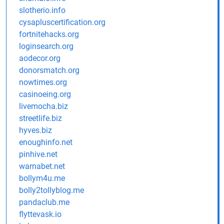
slotherio.info
cysapluscertification.org
fortnitehacks.org
loginsearch.org
aodecor.org
donorsmatch.org
nowtimes.org
casinoeing.org
livemocha.biz
streetlife.biz
hyves.biz
enoughinfo.net
pinhive.net
warnabet.net
bollym4u.me
bolly2tollyblog.me
pandaclub.me
flyttevask.io