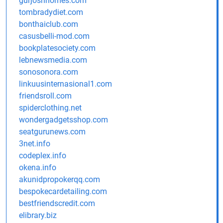
gurjoshhomes.com
tombradydiet.com
bonthaiclub.com
casusbelli-mod.com
bookplatesociety.com
lebnewsmedia.com
sonosonora.com
linkuusinternasional1.com
friendsroll.com
spiderclothing.net
wondergadgetsshop.com
seatgurunews.com
3net.info
codeplex.info
okena.info
akunidpropokerqq.com
bespokecardetailing.com
bestfriendscredit.com
elibrary.biz