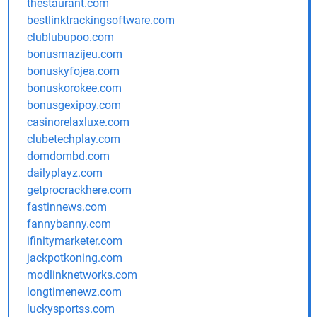
thestaurant.com
bestlinktrackingsoftware.com
clublubupoo.com
bonusmazijeu.com
bonuskyfojea.com
bonuskorokee.com
bonusgexipoy.com
casinorelaxluxe.com
clubetechplay.com
domdombd.com
dailyplayz.com
getprocrackhere.com
fastinnews.com
fannybanny.com
ifinitymarketer.com
jackpotkoning.com
modlinknetworks.com
longtimenewz.com
luckysportss.com