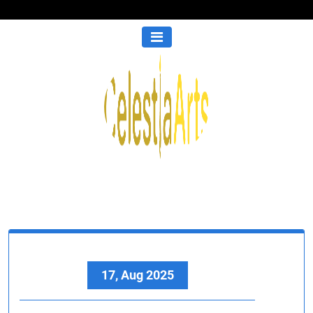
Skip
to
content
17, Aug 2025