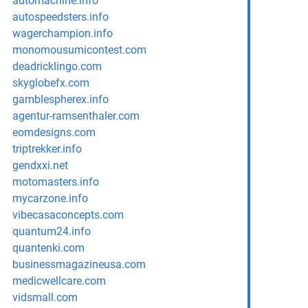
automachine.info
autospeedsters.info
wagerchampion.info
monomousumicontest.com
deadricklingo.com
skyglobefx.com
gamblespherex.info
agentur-ramsenthaler.com
eomdesigns.com
triptrekker.info
gendxxi.net
motomasters.info
mycarzone.info
vibecasaconcepts.com
quantum24.info
quantenki.com
businessmagazineusa.com
medicwellcare.com
vidsmall.com