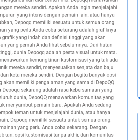
ngan mereka sendiri. Apakah Anda ingin menjelajahi
tempuran yang intens dengan pemain lain, atau hanya
ubkan, Depoqq memiliki sesuatu untuk semua orang.
an yang perlu Anda coba sekarang adalah grafiknya
rafik yang indah dan definisi tinggi yang akan
un yang pernah Anda lihat sebelumnya. Dari hutan
nggi, dunia Depoqq adalah pesta visual untuk mata.
a menawarkan kemungkinan kustomisasi yang tak ada
nik mereka sendiri, menyesuaikan senjata dan baju
an kota mereka sendiri. Dengan begitu banyak opsi
ang akan memiliki pengalaman yang sama di DepoQQ.
ba Depoqq sekarang adalah rasa kebersamaan yang
seluruh dunia, DepoQQ menawarkan komunitas yang
untuk menyambut pemain baru. Apakah Anda sedang
lompok teman untuk menjelajahi dunia, atau hanya
ain, Depoqq memiliki sesuatu untuk semua orang.
mainan yang perlu Anda coba sekarang. Dengan
bkan, opsi kustomisasi tanpa akhir, dan komunitas