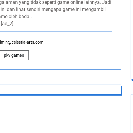
aman yang tidak seperti game online lainnya. Jadi
 ini dan lihat sendiri mengapa game ini mengambil
ame oleh badai.
[ad_2]
dmin@celestia-arts.com
pkv games