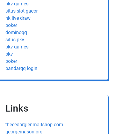
pkv games
situs slot gacor
hk live draw
poker
dominoqq
situs pkv
pkv games
pkv
poker
bandarqq login
Links
thecedarglenmaltshop.com
georgemason.org