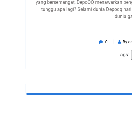
yang bersemangat, DepoQQ menawarkan pengal
tunggu apa lagi? Selami dunia Depoqq hari
dunia g
0
By
a
Tags: