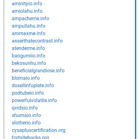
aminityio.info
amiolahu.info
ampacheme.info
ampullahu.info
aromaxme.info
asserthatecontrast.info
atenderme.info
bangumiio.info
bekosunhu.info
beneficialgrandiose.info
blomaio.info
dosellinfoplete.info
podtubeio.info
powerfulvolatile.info
qvidsio.info
shumaio.info
slotherio.info
cysapluscertification.org
fortnitehacks.org