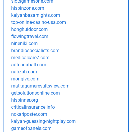
slotsgamesone.com
hispinzone.com
kalyanbazarnights.com
top-online-casino-usa.com
honghuidoor.com
flowingtravel.com
nineniki.com
brandiospecialists.com
medicalcare7.com
adtennaball.com
nabzah.com
mongive.com
matkagameresultsview.com
getsolutionsonline.com
hispinner.org
criticalinsurance.info
nokariposter.com
kalyan-guessing-nightplay.com
gameofpanels.com