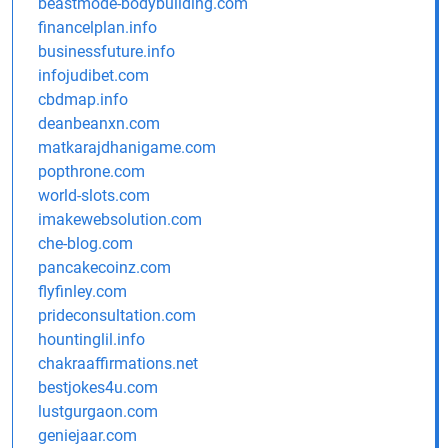
beastmode-bodybuilding.com
financelplan.info
businessfuture.info
infojudibet.com
cbdmap.info
deanbeanxn.com
matkarajdhanigame.com
popthrone.com
world-slots.com
imakewebsolution.com
che-blog.com
pancakecoinz.com
flyfinley.com
prideconsultation.com
hountinglil.info
chakraaffirmations.net
bestjokes4u.com
lustgurgaon.com
geniejaar.com