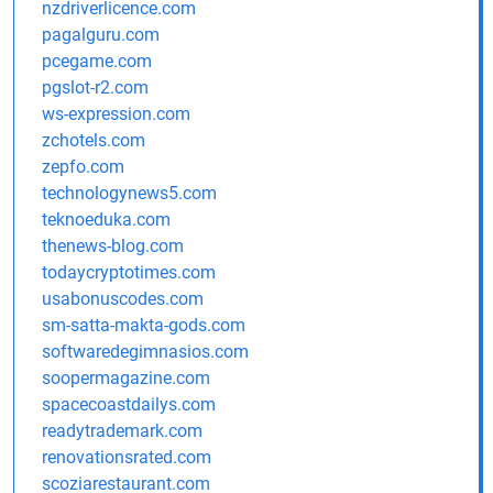
nzdriverlicence.com
pagalguru.com
pcegame.com
pgslot-r2.com
ws-expression.com
zchotels.com
zepfo.com
technologynews5.com
teknoeduka.com
thenews-blog.com
todaycryptotimes.com
usabonuscodes.com
sm-satta-makta-gods.com
softwaredegimnasios.com
soopermagazine.com
spacecoastdailys.com
readytrademark.com
renovationsrated.com
scoziarestaurant.com