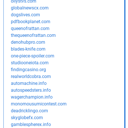
ollystvs.com
globalnewscx.com
dogslives.com
pdfbookplanet.com
queenofrattan.com
thequeenofrattan.com
denohubpro.com
blades-knife.com
one-piece-spoiler.com
studiooneiota.com
findingcasino.org
realworldcobra.com
automachine.info
autospeedsters.info
wagerchampion.info
monomousumicontest.com
deadricklingo.com
skyglobefx.com
gamblespherex.info