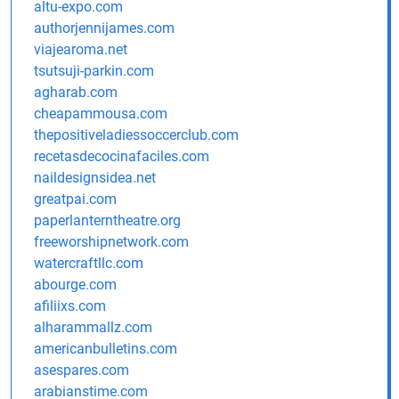
altu-expo.com
authorjennijames.com
viajearoma.net
tsutsuji-parkin.com
agharab.com
cheapammousa.com
thepositiveladiessoccerclub.com
recetasdecocinafaciles.com
naildesignsidea.net
greatpai.com
paperlanterntheatre.org
freeworshipnetwork.com
watercraftllc.com
abourge.com
afiliixs.com
alharammallz.com
americanbulletins.com
asespares.com
arabianstime.com