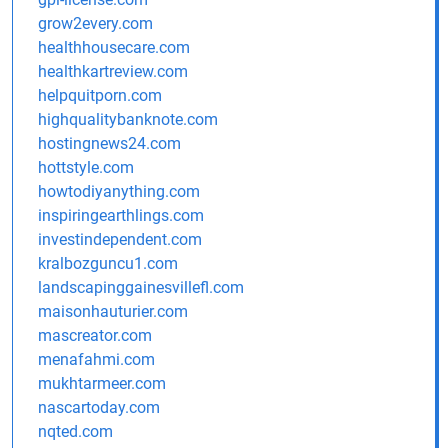
grow2every.com
healthhousecare.com
healthkartreview.com
helpquitporn.com
highqualitybanknote.com
hostingnews24.com
hottstyle.com
howtodiyanything.com
inspiringearthlings.com
investindependent.com
kralbozguncu1.com
landscapinggainesvillefl.com
maisonhauturier.com
mascreator.com
menafahmi.com
mukhtarmeer.com
nascartoday.com
nqted.com