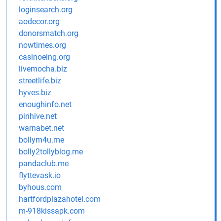
loginsearch.org
aodecor.org
donorsmatch.org
nowtimes.org
casinoeing.org
livemocha.biz
streetlife.biz
hyves.biz
enoughinfo.net
pinhive.net
warnabet.net
bollym4u.me
bolly2tollyblog.me
pandaclub.me
flyttevask.io
byhous.com
hartfordplazahotel.com
m-918kissapk.com