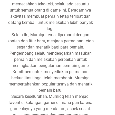
memecahkan teka-teki, selalu ada sesuatu
untuk semua orang di game ini. Beragamnya
aktivitas membuat pemain tetap terlibat dan
datang kembali untuk melakukan lebih banyak
lagi.
Selain itu, Murniqq terus diperbarui dengan
konten dan fitur baru, menjaga permainan tetap
segar dan menarik bagi para pemain.
Pengembang selalu mendengarkan masukan
pemain dan melakukan perbaikan untuk
meningkatkan pengalaman bermain game.
Komitmen untuk menyediakan permainan
berkualitas tinggi telah membantu Murniqq
mempertahankan popularitasnya dan menarik
pemain baru.
Secara keseluruhan, Murniqq telah menjadi
favorit di kalangan gamer di mana pun karena
gameplaynya yang mendalam, aspek sosial,
misi yang beragam, dan pembaruan yang