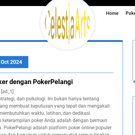
Home
Pok
 Oct 2024
ker dengan PokerPelangi
[ad_1]
rategi, dan psikologi. Ini bukan hanya tentang
ntang membuat keputusan yang tepat dan mengakali
membutuhkan waktu, latihan, dan dedikasi.
an keterampilan poker Anda adalah dengan bermain
. PokerPelangi adalah platform poker online populer
n dan turnamen untuk pemain dari semua tingkat