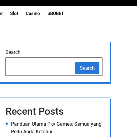
er
Slot
Casino
SBOBET
Search
Search
Recent Posts
Panduan Utama Pkv Games: Semua yang
Perlu Anda Ketahui