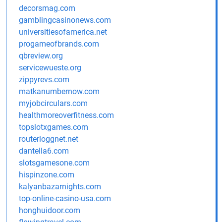
decorsmag.com
gamblingcasinonews.com
universitiesofamerica.net
progameofbrands.com
qbreview.org
servicewueste.org
zippyrevs.com
matkanumbernow.com
myjobcirculars.com
healthmoreoverfitness.com
topslotxgames.com
routerloggnet.net
dantella6.com
slotsgamesone.com
hispinzone.com
kalyanbazarnights.com
top-online-casino-usa.com
honghuidoor.com