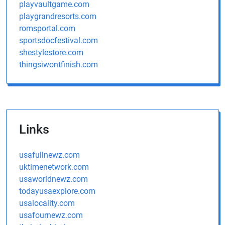
playvaultgame.com
playgrandresorts.com
romsportal.com
sportsdocfestival.com
shestylestore.com
thingsiwontfinish.com
Links
usafullnewz.com
uktimenetwork.com
usaworldnewz.com
todayusaexplore.com
usalocality.com
usafournewz.com