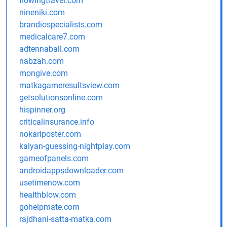
flowingtravel.com
nineniki.com
brandiospecialists.com
medicalcare7.com
adtennaball.com
nabzah.com
mongive.com
matkagameresultsview.com
getsolutionsonline.com
hispinner.org
criticalinsurance.info
nokariposter.com
kalyan-guessing-nightplay.com
gameofpanels.com
androidappsdownloader.com
usetimenow.com
healthblow.com
gohelpmate.com
rajdhani-satta-matka.com