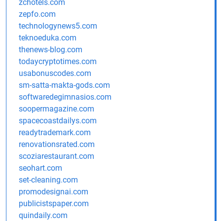
zchotels.com
zepfo.com
technologynews5.com
teknoeduka.com
thenews-blog.com
todaycryptotimes.com
usabonuscodes.com
sm-satta-makta-gods.com
softwaredegimnasios.com
soopermagazine.com
spacecoastdailys.com
readytrademark.com
renovationsrated.com
scoziarestaurant.com
seohart.com
set-cleaning.com
promodesignai.com
publicistspaper.com
quindaily.com