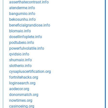
asserthatecontrast.info
atenderme.info
bangumiio.info
bekosunhu.info
beneficialgrandiose.info
blomaio.info
dosellinfoplete.info
podtubeio.info
powerfulvolatile.info
qvidsio.info
shumaio.info
slotherio.info
cysapluscertification.org
fortnitehacks.org
loginsearch.org
aodecor.org
donorsmatch.org
nowtimes.org
casinoeing.org