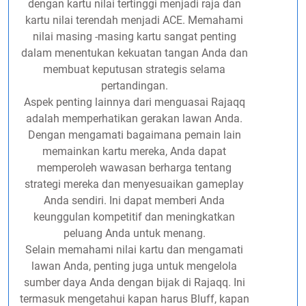
dengan kartu nilai tertinggi menjadi raja dan
kartu nilai terendah menjadi ACE. Memahami
nilai masing -masing kartu sangat penting
dalam menentukan kekuatan tangan Anda dan
membuat keputusan strategis selama
pertandingan.
Aspek penting lainnya dari menguasai Rajaqq
adalah memperhatikan gerakan lawan Anda.
Dengan mengamati bagaimana pemain lain
memainkan kartu mereka, Anda dapat
memperoleh wawasan berharga tentang
strategi mereka dan menyesuaikan gameplay
Anda sendiri. Ini dapat memberi Anda
keunggulan kompetitif dan meningkatkan
peluang Anda untuk menang.
Selain memahami nilai kartu dan mengamati
lawan Anda, penting juga untuk mengelola
sumber daya Anda dengan bijak di Rajaqq. Ini
termasuk mengetahui kapan harus Bluff, kapan