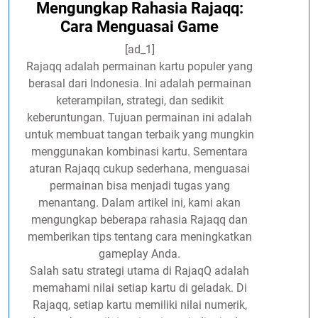
Mengungkap Rahasia Rajaqq:
Cara Menguasai Game
[ad_1]
Rajaqq adalah permainan kartu populer yang
berasal dari Indonesia. Ini adalah permainan
keterampilan, strategi, dan sedikit
keberuntungan. Tujuan permainan ini adalah
untuk membuat tangan terbaik yang mungkin
menggunakan kombinasi kartu. Sementara
aturan Rajaqq cukup sederhana, menguasai
permainan bisa menjadi tugas yang
menantang. Dalam artikel ini, kami akan
mengungkap beberapa rahasia Rajaqq dan
memberikan tips tentang cara meningkatkan
gameplay Anda.
Salah satu strategi utama di RajaqQ adalah
memahami nilai setiap kartu di geladak. Di
Rajaqq, setiap kartu memiliki nilai numerik,