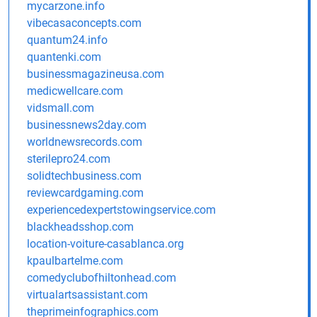
mycarzone.info
vibecasaconcepts.com
quantum24.info
quantenki.com
businessmagazineusa.com
medicwellcare.com
vidsmall.com
businessnews2day.com
worldnewsrecords.com
sterilepro24.com
solidtechbusiness.com
reviewcardgaming.com
experiencedexpertstowingservice.com
blackheadsshop.com
location-voiture-casablanca.org
kpaulbartelme.com
comedyclubofhiltonhead.com
virtualartsassistant.com
theprimeinfographics.com