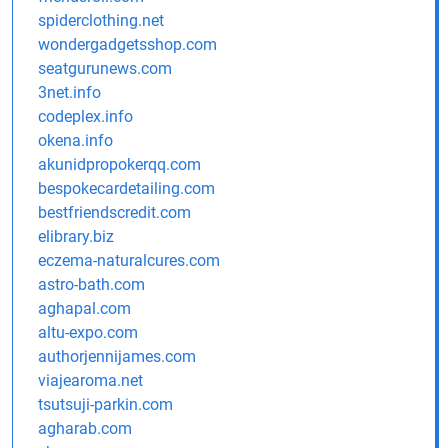
spiderclothing.net
wondergadgetsshop.com
seatgurunews.com
3net.info
codeplex.info
okena.info
akunidpropokerqq.com
bespokecardetailing.com
bestfriendscredit.com
elibrary.biz
eczema-naturalcures.com
astro-bath.com
aghapal.com
altu-expo.com
authorjennijames.com
viajearoma.net
tsutsuji-parkin.com
agharab.com