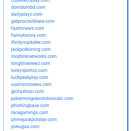
clubetechplay.com
domdombd.com
dailyplayz.com
getprocrackhere.com
fastinnews.com
fannybanny.com
ifinitymarketer.com
jackpotkoning.com
modlinknetworks.com
longtimenewz.com
luckysportss.com
luckpeakplay.com
usamicronews.com
grofashion.com
pokemongoevolutioncalc.com
phishingbase.com
racegamings.com
primejackpotstay.com
pokugaa.com