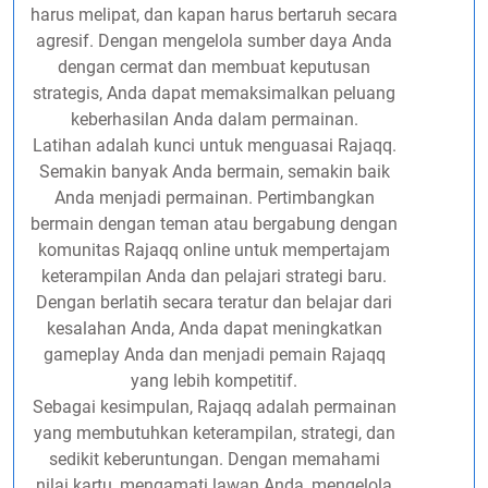
harus melipat, dan kapan harus bertaruh secara
agresif. Dengan mengelola sumber daya Anda
dengan cermat dan membuat keputusan
strategis, Anda dapat memaksimalkan peluang
keberhasilan Anda dalam permainan.
Latihan adalah kunci untuk menguasai Rajaqq.
Semakin banyak Anda bermain, semakin baik
Anda menjadi permainan. Pertimbangkan
bermain dengan teman atau bergabung dengan
komunitas Rajaqq online untuk mempertajam
keterampilan Anda dan pelajari strategi baru.
Dengan berlatih secara teratur dan belajar dari
kesalahan Anda, Anda dapat meningkatkan
gameplay Anda dan menjadi pemain Rajaqq
yang lebih kompetitif.
Sebagai kesimpulan, Rajaqq adalah permainan
yang membutuhkan keterampilan, strategi, dan
sedikit keberuntungan. Dengan memahami
nilai kartu, mengamati lawan Anda, mengelola