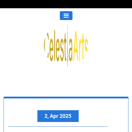
Skip
to
content
2, Apr 2025