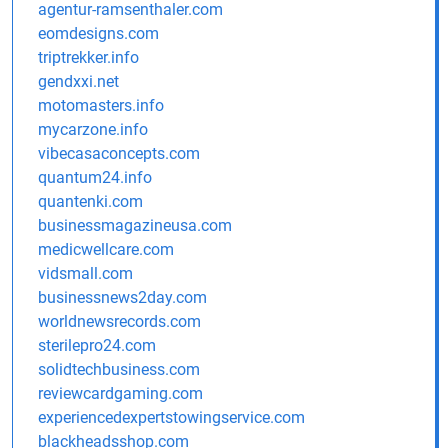
agentur-ramsenthaler.com
eomdesigns.com
triptrekker.info
gendxxi.net
motomasters.info
mycarzone.info
vibecasaconcepts.com
quantum24.info
quantenki.com
businessmagazineusa.com
medicwellcare.com
vidsmall.com
businessnews2day.com
worldnewsrecords.com
sterilepro24.com
solidtechbusiness.com
reviewcardgaming.com
experiencedexpertstowingservice.com
blackheadsshop.com