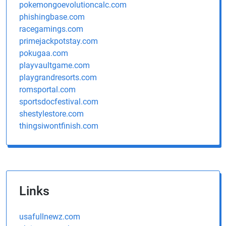
pokemongoevolutioncalc.com
phishingbase.com
racegamings.com
primejackpotstay.com
pokugaa.com
playvaultgame.com
playgrandresorts.com
romsportal.com
sportsdocfestival.com
shestylestore.com
thingsiwontfinish.com
Links
usafullnewz.com