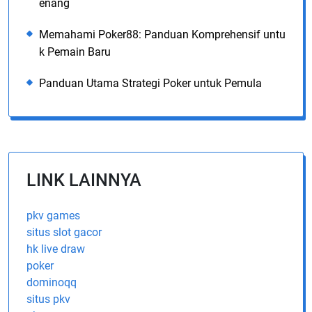
enang
Memahami Poker88: Panduan Komprehensif untu
k Pemain Baru
Panduan Utama Strategi Poker untuk Pemula
LINK LAINNYA
pkv games
situs slot gacor
hk live draw
poker
dominoqq
situs pkv