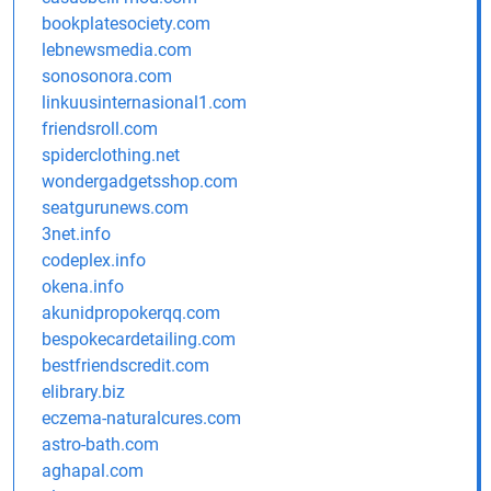
bookplatesociety.com
lebnewsmedia.com
sonosonora.com
linkuusinternasional1.com
friendsroll.com
spiderclothing.net
wondergadgetsshop.com
seatgurunews.com
3net.info
codeplex.info
okena.info
akunidpropokerqq.com
bespokecardetailing.com
bestfriendscredit.com
elibrary.biz
eczema-naturalcures.com
astro-bath.com
aghapal.com