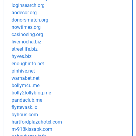
loginsearch.org
aodecor.org
donorsmatch.org
nowtimes.org
casinoeing.org
livemocha.biz
streetlife.biz
hyves.biz
enoughinfo.net
pinhive.net
warnabet.net
bollym4u.me
bolly2tollyblog.me
pandaclub.me
flyttevask.io
byhous.com
hartfordplazahotel.com
m-918kissapk.com