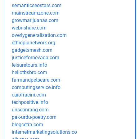
semanticseostars.com
mainstreamzone.com
growmarijuanas.com
webnshare.com
overlygeneralization.com
ethiopianetwork.org
gadgetsmesh.com
justicefornevada.com
leisuretours.info
hellotbsbro.com
farmandpetscare.com
computingservice.info
caiofracini.com
techpositive.info
unseonrang.com
pak-urdu-poetry.com
blogcetra.com
internetmarketingsolutions.co