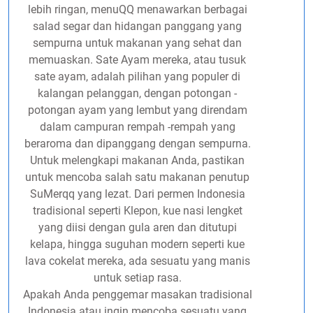
lebih ringan, menuQQ menawarkan berbagai
salad segar dan hidangan panggang yang
sempurna untuk makanan yang sehat dan
memuaskan. Sate Ayam mereka, atau tusuk
sate ayam, adalah pilihan yang populer di
kalangan pelanggan, dengan potongan -
potongan ayam yang lembut yang direndam
dalam campuran rempah -rempah yang
beraroma dan dipanggang dengan sempurna.
Untuk melengkapi makanan Anda, pastikan
untuk mencoba salah satu makanan penutup
SuMerqq yang lezat. Dari permen Indonesia
tradisional seperti Klepon, kue nasi lengket
yang diisi dengan gula aren dan ditutupi
kelapa, hingga suguhan modern seperti kue
lava cokelat mereka, ada sesuatu yang manis
untuk setiap rasa.
Apakah Anda penggemar masakan tradisional
Indonesia atau ingin mencoba sesuatu yang