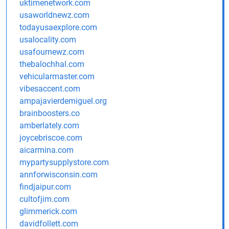
uktimenetwork.com
usaworldnewz.com
todayusaexplore.com
usalocality.com
usafournewz.com
thebalochhal.com
vehicularmaster.com
vibesaccent.com
ampajavierdemiguel.org
brainboosters.co
amberlately.com
joycebriscoe.com
aicarmina.com
mypartysupplystore.com
annforwisconsin.com
findjaipur.com
cultofjim.com
glimmerick.com
davidfollett.com