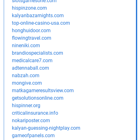
slotsgamesone.com
hispinzone.com
kalyanbazarnights.com
top-online-casino-usa.com
honghuidoor.com
flowingtravel.com
nineniki.com
brandiospecialists.com
medicalcare7.com
adtennaball.com
nabzah.com
mongive.com
matkagameresultsview.com
getsolutionsonline.com
hispinner.org
criticalinsurance.info
nokariposter.com
kalyan-guessing-nightplay.com
gameofpanels.com