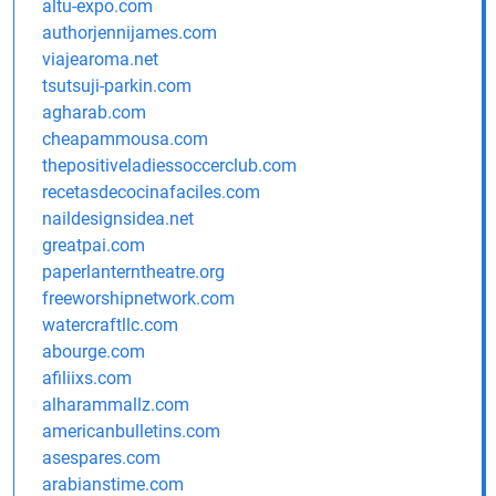
altu-expo.com
authorjennijames.com
viajearoma.net
tsutsuji-parkin.com
agharab.com
cheapammousa.com
thepositiveladiessoccerclub.com
recetasdecocinafaciles.com
naildesignsidea.net
greatpai.com
paperlanterntheatre.org
freeworshipnetwork.com
watercraftllc.com
abourge.com
afiliixs.com
alharammallz.com
americanbulletins.com
asespares.com
arabianstime.com