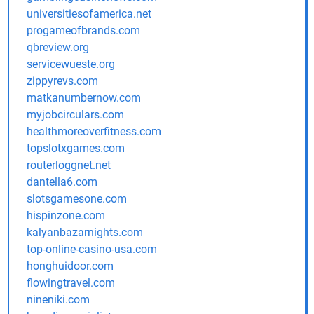
universitiesofamerica.net
progameofbrands.com
qbreview.org
servicewueste.org
zippyrevs.com
matkanumbernow.com
myjobcirculars.com
healthmoreoverfitness.com
topslotxgames.com
routerloggnet.net
dantella6.com
slotsgamesone.com
hispinzone.com
kalyanbazarnights.com
top-online-casino-usa.com
honghuidoor.com
flowingtravel.com
nineniki.com