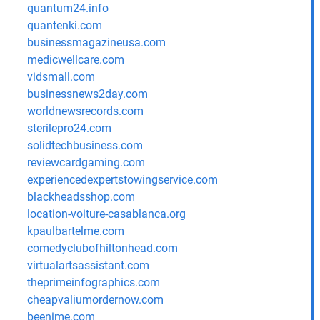
quantum24.info
quantenki.com
businessmagazineusa.com
medicwellcare.com
vidsmall.com
businessnews2day.com
worldnewsrecords.com
sterilepro24.com
solidtechbusiness.com
reviewcardgaming.com
experiencedexpertstowingservice.com
blackheadsshop.com
location-voiture-casablanca.org
kpaulbartelme.com
comedyclubofhiltonhead.com
virtualartsassistant.com
theprimeinfographics.com
cheapvaliumordernow.com
beenime.com