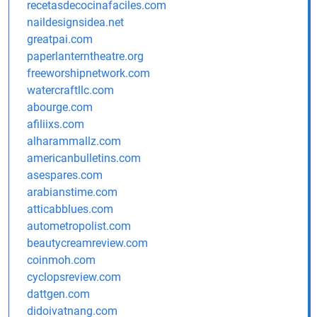
recetasdecocinafaciles.com
naildesignsidea.net
greatpai.com
paperlanterntheatre.org
freeworshipnetwork.com
watercraftllc.com
abourge.com
afiliixs.com
alharammallz.com
americanbulletins.com
asespares.com
arabianstime.com
atticabblues.com
autometropolist.com
beautycreamreview.com
coinmoh.com
cyclopsreview.com
dattgen.com
didoivatnang.com