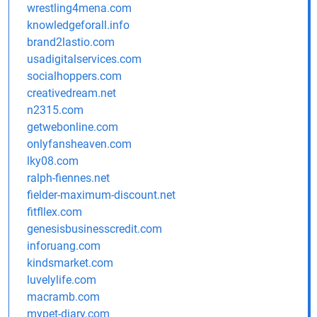
wrestling4mena.com
knowledgeforall.info
brand2lastio.com
usadigitalservices.com
socialhoppers.com
creativedream.net
n2315.com
getwebonline.com
onlyfansheaven.com
lky08.com
ralph-fiennes.net
fielder-maximum-discount.net
fitfllex.com
genesisbusinesscredit.com
inforuang.com
kindsmarket.com
luvelylife.com
macramb.com
mypet-diary.com