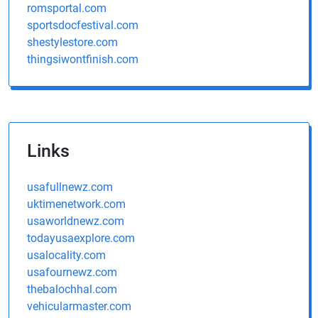
romsportal.com
sportsdocfestival.com
shestylestore.com
thingsiwontfinish.com
Links
usafullnewz.com
uktimenetwork.com
usaworldnewz.com
todayusaexplore.com
usalocality.com
usafournewz.com
thebalochhal.com
vehicularmaster.com