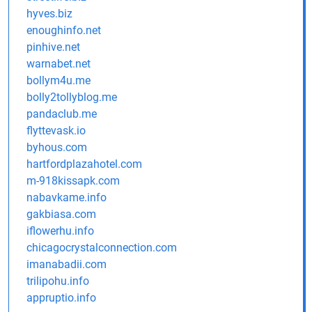
hyves.biz
enoughinfo.net
pinhive.net
warnabet.net
bollym4u.me
bolly2tollyblog.me
pandaclub.me
flyttevask.io
byhous.com
hartfordplazahotel.com
m-918kissapk.com
nabavkame.info
gakbiasa.com
iflowerhu.info
chicagocrystalconnection.com
imanabadii.com
trilipohu.info
appruptio.info