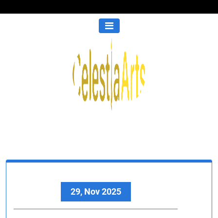
Skip
to
content
29, Nov 2025