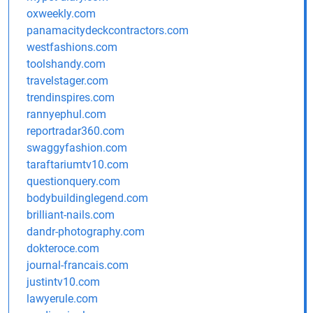
oxweekly.com
panamacitydeckcontractors.com
westfashions.com
toolshandy.com
travelstager.com
trendinspires.com
rannyephul.com
reportradar360.com
swaggyfashion.com
taraftariumtv10.com
questionquery.com
bodybuildinglegend.com
brilliant-nails.com
dandr-photography.com
dokteroce.com
journal-francais.com
justintv10.com
lawyerule.com