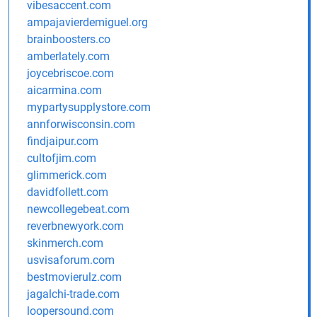
vibesaccent.com
ampajavierdemiguel.org
brainboosters.co
amberlately.com
joycebriscoe.com
aicarmina.com
mypartysupplystore.com
annforwisconsin.com
findjaipur.com
cultofjim.com
glimmerick.com
davidfollett.com
newcollegebeat.com
reverbnewyork.com
skinmerch.com
usvisaforum.com
bestmovierulz.com
jagalchi-trade.com
loopersound.com