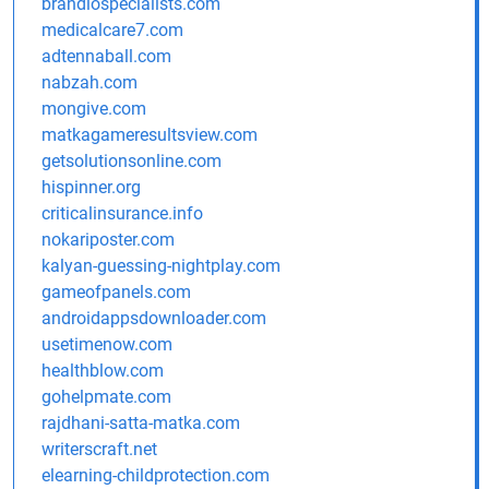
brandiospecialists.com
medicalcare7.com
adtennaball.com
nabzah.com
mongive.com
matkagameresultsview.com
getsolutionsonline.com
hispinner.org
criticalinsurance.info
nokariposter.com
kalyan-guessing-nightplay.com
gameofpanels.com
androidappsdownloader.com
usetimenow.com
healthblow.com
gohelpmate.com
rajdhani-satta-matka.com
writerscraft.net
elearning-childprotection.com