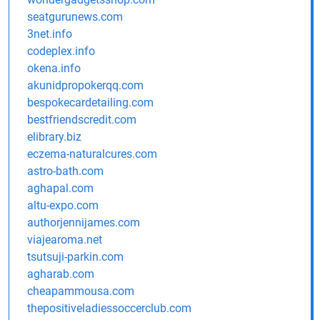
seatgurunews.com
3net.info
codeplex.info
okena.info
akunidpropokerqq.com
bespokecardetailing.com
bestfriendscredit.com
elibrary.biz
eczema-naturalcures.com
astro-bath.com
aghapal.com
altu-expo.com
authorjennijames.com
viajearoma.net
tsutsuji-parkin.com
agharab.com
cheapammousa.com
thepositiveladiessoccerclub.com