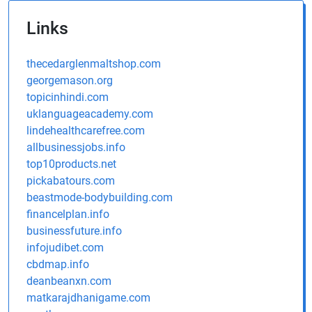
Links
thecedarglenmaltshop.com
georgemason.org
topicinhindi.com
uklanguageacademy.com
lindehealthcarefree.com
allbusinessjobs.info
top10products.net
pickabatours.com
beastmode-bodybuilding.com
financelplan.info
businessfuture.info
infojudibet.com
cbdmap.info
deanbeanxn.com
matkarajdhanigame.com