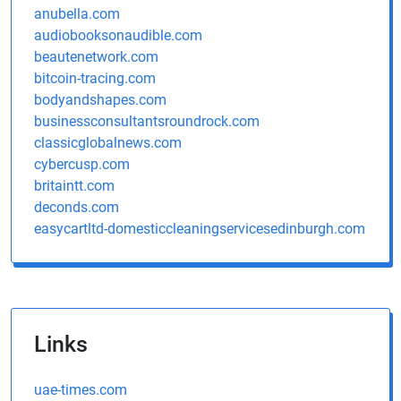
anubella.com
audiobooksonaudible.com
beautenetwork.com
bitcoin-tracing.com
bodyandshapes.com
businessconsultantsroundrock.com
classicglobalnews.com
cybercusp.com
britaintt.com
deconds.com
easycartltd-domesticcleaningservicesedinburgh.com
Links
uae-times.com