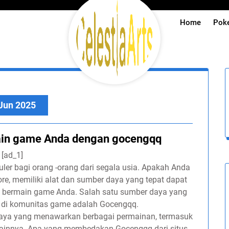
Home
Pok
 Jun 2025
ain game Anda dengan gocengqq
[ad_1]
ler bagi orang -orang dari segala usia. Apakah Anda
e, memiliki alat dan sumber daya yang tepat dapat
n bermain game Anda. Salah satu sumber daya yang
s di komunitas game adalah Gocengqq.
rcaya yang menawarkan berbagai permainan, termasuk
 lainnya. Apa yang membedakan Gocengqq dari situs