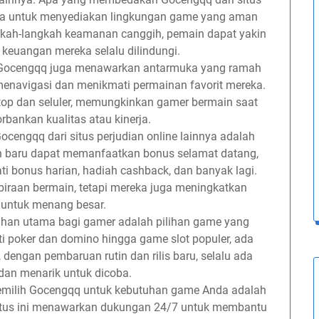
nya untuk menyediakan lingkungan game yang aman
gkah-langkah keamanan canggih, pemain dapat yakin
 keuangan mereka selalu dilindungi.
 Gocengqq juga menawarkan antarmuka yang ramah
avigasi dan menikmati permainan favorit mereka.
ktop dan seluler, memungkinkan gamer bermain saat
bankan kualitas atau kinerja.
cengqq dari situs perjudian online lainnya adalah
n baru dapat memanfaatkan bonus selamat datang,
 bonus harian, hadiah cashback, dan banyak lagi.
biraan bermain, tetapi mereka juga meningkatkan
 untuk menang besar.
ihan utama bagi gamer adalah pilihan game yang
ti poker dan domino hingga game slot populer, ada
 dengan pembaruan rutin dan rilis baru, selalu ada
dan menarik untuk dicoba.
memilih Gocengqq untuk kebutuhan game Anda adalah
itus ini menawarkan dukungan 24/7 untuk membantu