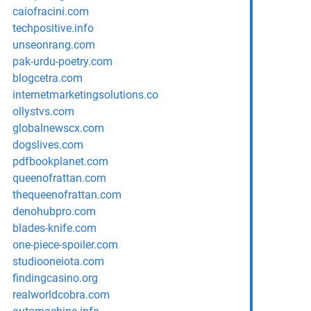
caiofracini.com
techpositive.info
unseonrang.com
pak-urdu-poetry.com
blogcetra.com
internetmarketingsolutions.co
ollystvs.com
globalnewscx.com
dogslives.com
pdfbookplanet.com
queenofrattan.com
thequeenofrattan.com
denohubpro.com
blades-knife.com
one-piece-spoiler.com
studiooneiota.com
findingcasino.org
realworldcobra.com