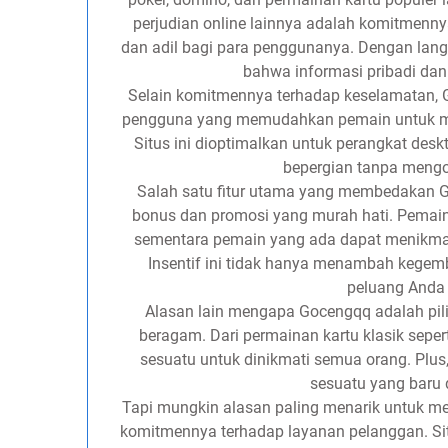
perjudian online lainnya adalah komitmen
dan adil bagi para penggunanya. Dengan lan
bahwa informasi pribadi dan
Selain komitmennya terhadap keselamatan,
pengguna yang memudahkan pemain untuk men
Situs ini dioptimalkan untuk perangkat des
bepergian tanpa mengor
Salah satu fitur utama yang membedakan Go
bonus dan promosi yang murah hati. Pemai
sementara pemain yang ada dapat menikmati
Insentif ini tidak hanya menambah kegem
peluang Anda
Alasan lain mengapa Gocengqq adalah pil
beragam. Dari permainan kartu klasik seper
sesuatu untuk dinikmati semua orang. Plus,
sesuatu yang baru 
Tapi mungkin alasan paling menarik untuk 
komitmennya terhadap layanan pelanggan. S