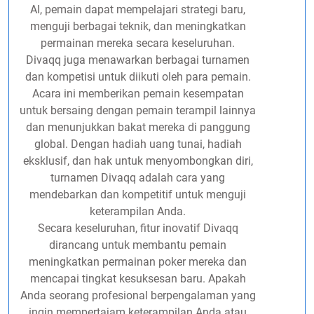
AI, pemain dapat mempelajari strategi baru,
menguji berbagai teknik, dan meningkatkan
permainan mereka secara keseluruhan.
Divaqq juga menawarkan berbagai turnamen
dan kompetisi untuk diikuti oleh para pemain.
Acara ini memberikan pemain kesempatan
untuk bersaing dengan pemain terampil lainnya
dan menunjukkan bakat mereka di panggung
global. Dengan hadiah uang tunai, hadiah
eksklusif, dan hak untuk menyombongkan diri,
turnamen Divaqq adalah cara yang
mendebarkan dan kompetitif untuk menguji
keterampilan Anda.
Secara keseluruhan, fitur inovatif Divaqq
dirancang untuk membantu pemain
meningkatkan permainan poker mereka dan
mencapai tingkat kesuksesan baru. Apakah
Anda seorang profesional berpengalaman yang
ingin mempertajam keterampilan Anda atau