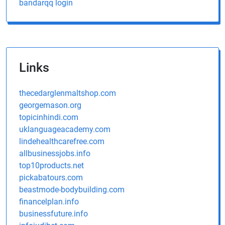
bandarqq login
Links
thecedarglenmaltshop.com
georgemason.org
topicinhindi.com
uklanguageacademy.com
lindehealthcarefree.com
allbusinessjobs.info
top10products.net
pickabatours.com
beastmode-bodybuilding.com
financelplan.info
businessfuture.info