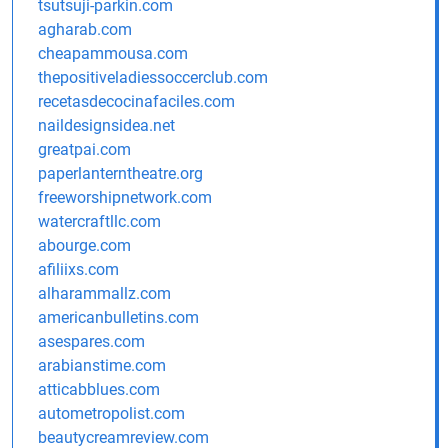
tsutsuji-parkin.com
agharab.com
cheapammousa.com
thepositiveladiessoccerclub.com
recetasdecocinafaciles.com
naildesignsidea.net
greatpai.com
paperlanterntheatre.org
freeworshipnetwork.com
watercraftllc.com
abourge.com
afiliixs.com
alharammallz.com
americanbulletins.com
asespares.com
arabianstime.com
atticabblues.com
autometropolist.com
beautycreamreview.com