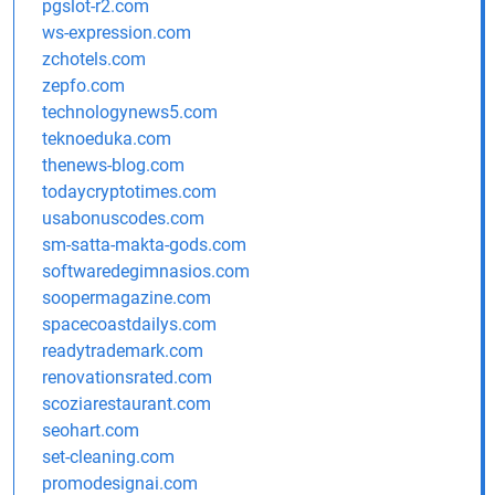
pgslot-r2.com
ws-expression.com
zchotels.com
zepfo.com
technologynews5.com
teknoeduka.com
thenews-blog.com
todaycryptotimes.com
usabonuscodes.com
sm-satta-makta-gods.com
softwaredegimnasios.com
soopermagazine.com
spacecoastdailys.com
readytrademark.com
renovationsrated.com
scoziarestaurant.com
seohart.com
set-cleaning.com
promodesignai.com