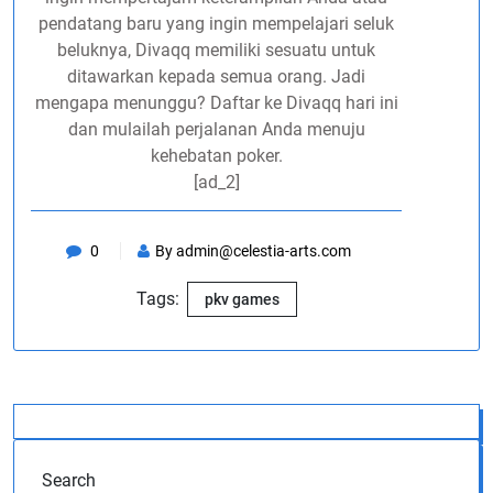
pendatang baru yang ingin mempelajari seluk
beluknya, Divaqq memiliki sesuatu untuk
ditawarkan kepada semua orang. Jadi
mengapa menunggu? Daftar ke Divaqq hari ini
dan mulailah perjalanan Anda menuju
kehebatan poker.
[ad_2]
0
By
admin@celestia-arts.com
Tags:
pkv games
Search