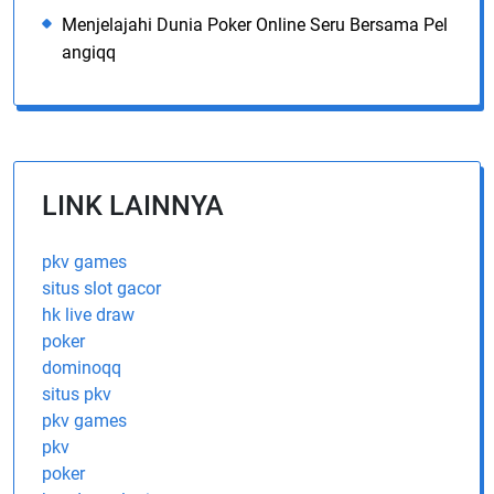
Menjelajahi Dunia Poker Online Seru Bersama Pel
angiqq
LINK LAINNYA
pkv games
situs slot gacor
hk live draw
poker
dominoqq
situs pkv
pkv games
pkv
poker