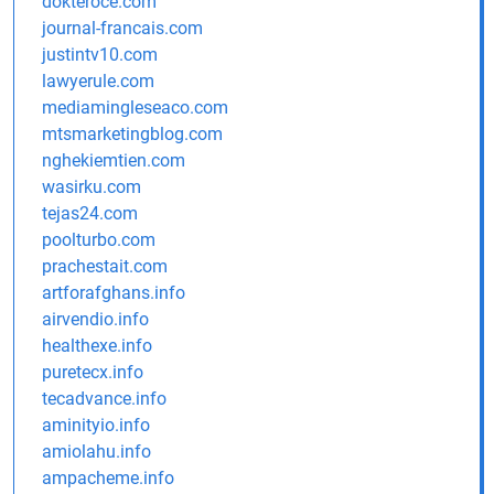
dokteroce.com
journal-francais.com
justintv10.com
lawyerule.com
mediamingleseaco.com
mtsmarketingblog.com
nghekiemtien.com
wasirku.com
tejas24.com
poolturbo.com
prachestait.com
artforafghans.info
airvendio.info
healthexe.info
puretecx.info
tecadvance.info
aminityio.info
amiolahu.info
ampacheme.info