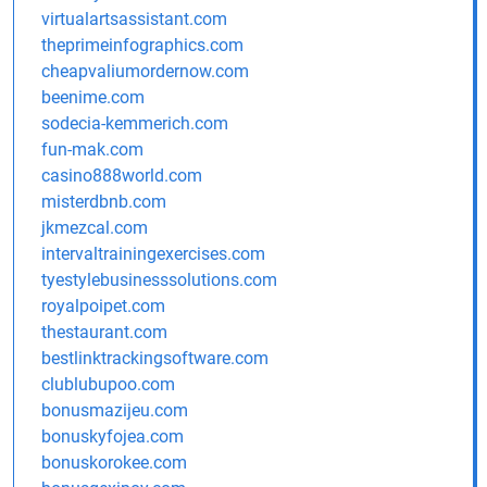
virtualartsassistant.com
theprimeinfographics.com
cheapvaliumordernow.com
beenime.com
sodecia-kemmerich.com
fun-mak.com
casino888world.com
misterdbnb.com
jkmezcal.com
intervaltrainingexercises.com
tyestylebusinesssolutions.com
royalpoipet.com
thestaurant.com
bestlinktrackingsoftware.com
clublubupoo.com
bonusmazijeu.com
bonuskyfojea.com
bonuskorokee.com