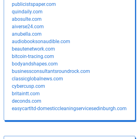
publicistspaper.com
quindaily.com
abosulte.com
aiverse24.com
anubella.com
audiobooksonaudible.com
beautenetwork.com
bitcoin-tracing.com
bodyandshapes.com
businessconsultantsroundrock.com
classicglobalnews.com
cybercusp.com
britaintt.com
deconds.com
easycartltd-domesticcleaningservicesedinburgh.com