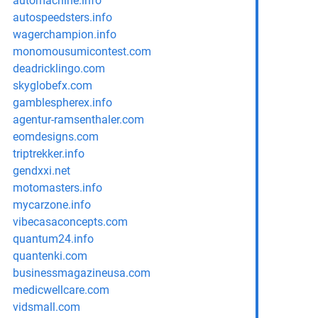
automachine.info
autospeedsters.info
wagerchampion.info
monomousumicontest.com
deadricklingo.com
skyglobefx.com
gamblespherex.info
agentur-ramsenthaler.com
eomdesigns.com
triptrekker.info
gendxxi.net
motomasters.info
mycarzone.info
vibecasaconcepts.com
quantum24.info
quantenki.com
businessmagazineusa.com
medicwellcare.com
vidsmall.com