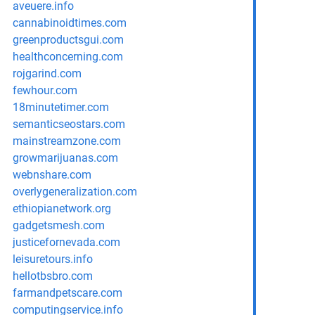
aveuere.info
cannabinoidtimes.com
greenproductsgui.com
healthconcerning.com
rojgarind.com
fewhour.com
18minutetimer.com
semanticseostars.com
mainstreamzone.com
growmarijuanas.com
webnshare.com
overlygeneralization.com
ethiopianetwork.org
gadgetsmesh.com
justicefornevada.com
leisuretours.info
hellotbsbro.com
farmandpetscare.com
computingservice.info