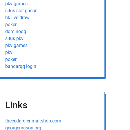
pkv games
situs slot gacor
hk live draw
poker
dominoqq
situs pkv
pkv games
pkv
poker
bandarqq login
Links
thecedarglenmaltshop.com
georgemason.org