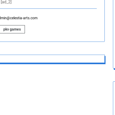
[ad_2]
dmin@celestia-arts.com
pkv games