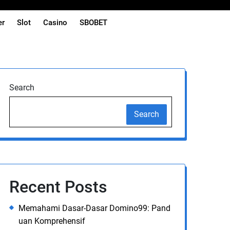
er
Slot
Casino
SBOBET
Search
Search
Recent Posts
Memahami Dasar-Dasar Domino99: Pand
uan Komprehensif