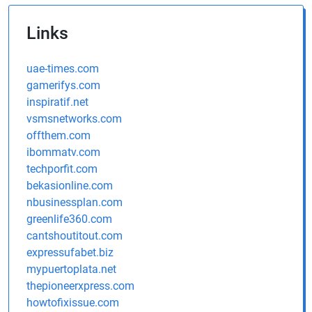
Links
uae-times.com
gamerifys.com
inspiratif.net
vsmsnetworks.com
offthem.com
ibommatv.com
techporfit.com
bekasionline.com
nbusinessplan.com
greenlife360.com
cantshoutitout.com
expressufabet.biz
mypuertoplata.net
thepioneerxpress.com
howtofixissue.com