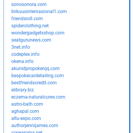
sonosonora.com
linkuusinternasional1.com
friendsroll.com
spiderclothing.net
wondergadgetsshop.com
seatgurunews.com
3net.info
codeplex.info
okena.info
akunidpropokerqq.com
bespokecardetailing.com
bestfriendscredit.com
elibrary.biz
eczema-naturalcures.com
astro-bath.com
aghapal.com
altu-expo.com
authorjennijames.com
viajearoma.net