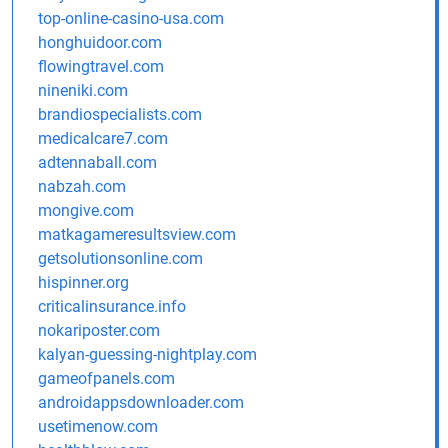
top-online-casino-usa.com
honghuidoor.com
flowingtravel.com
nineniki.com
brandiospecialists.com
medicalcare7.com
adtennaball.com
nabzah.com
mongive.com
matkagameresultsview.com
getsolutionsonline.com
hispinner.org
criticalinsurance.info
nokariposter.com
kalyan-guessing-nightplay.com
gameofpanels.com
androidappsdownloader.com
usetimenow.com