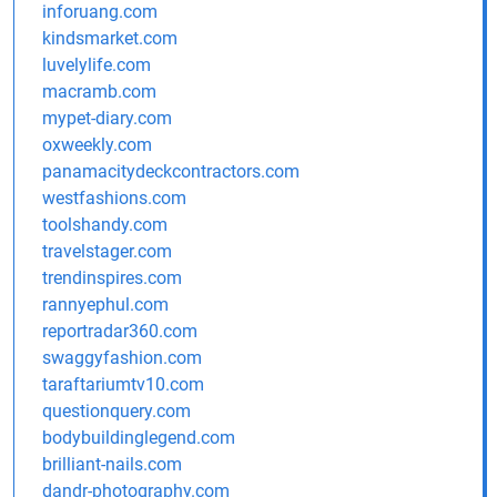
inforuang.com
kindsmarket.com
luvelylife.com
macramb.com
mypet-diary.com
oxweekly.com
panamacitydeckcontractors.com
westfashions.com
toolshandy.com
travelstager.com
trendinspires.com
rannyephul.com
reportradar360.com
swaggyfashion.com
taraftariumtv10.com
questionquery.com
bodybuildinglegend.com
brilliant-nails.com
dandr-photography.com