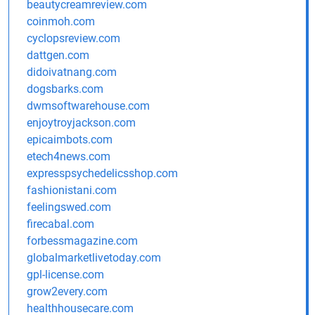
beautycreamreview.com
coinmoh.com
cyclopsreview.com
dattgen.com
didoivatnang.com
dogsbarks.com
dwmsoftwarehouse.com
enjoytroyjackson.com
epicaimbots.com
etech4news.com
expresspsychedelicsshop.com
fashionistani.com
feelingswed.com
firecabal.com
forbessmagazine.com
globalmarketlivetoday.com
gpl-license.com
grow2every.com
healthhousecare.com