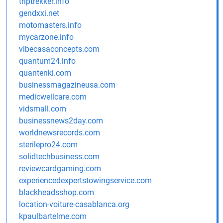
triptrekker.info
gendxxi.net
motomasters.info
mycarzone.info
vibecasaconcepts.com
quantum24.info
quantenki.com
businessmagazineusa.com
medicwellcare.com
vidsmall.com
businessnews2day.com
worldnewsrecords.com
sterilepro24.com
solidtechbusiness.com
reviewcardgaming.com
experiencedexpertstowingservice.com
blackheadsshop.com
location-voiture-casablanca.org
kpaulbartelme.com