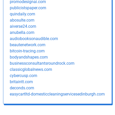
promodesignai.com
publicistspaper.com
quindaily.com
abosulte.com
aiverse24.com
anubella.com
audiobooksonaudible.com
beautenetwork.com
bitcoin-tracing.com
bodyandshapes.com
businessconsultantsroundrock.com
classicglobalnews.com
cybercusp.com
britaintt.com
deconds.com
easycartltd-domesticcleaningservicesedinburgh.com