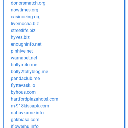
donorsmatch.org
nowtimes.org
casinoeing.org
livemocha.biz
streetlife.biz
hyves.biz
enoughinfo.net
pinhive.net
warnabet.net
bollym4u.me
bolly2tollyblog.me
pandaclub.me
flyttevask.io
byhous.com
hartfordplazahotel.com
m-918kissapk.com
nabavkame.info
gakbiasa.com
iflowerhu.info