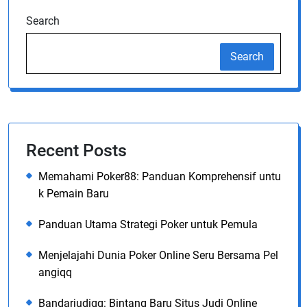
Search
Search
Recent Posts
Memahami Poker88: Panduan Komprehensif untu
k Pemain Baru
Panduan Utama Strategi Poker untuk Pemula
Menjelajahi Dunia Poker Online Seru Bersama Pel
angiqq
Bandarjudiqq: Bintang Baru Situs Judi Online