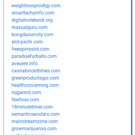
weightlossprodigy.com
smarttechyinfo.com
digitalnotebook.org
maxualguru.com
bongdasuncity.com
slot-pachi.com
freespinsslot.com
paradisefurballs.com
aveuere.info
cannabinoidtimes.com
greenproductsgui.com
healthconcerning.com
rojgarind.com
fewhour.com
18minutetimer.com
semanticseostars.com
mainstreamzone.com
growmarijuanas.com