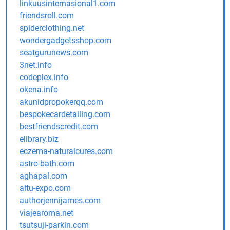
linkuusinternasional1.com
friendsroll.com
spiderclothing.net
wondergadgetsshop.com
seatgurunews.com
3net.info
codeplex.info
okena.info
akunidpropokerqq.com
bespokecardetailing.com
bestfriendscredit.com
elibrary.biz
eczema-naturalcures.com
astro-bath.com
aghapal.com
altu-expo.com
authorjennijames.com
viajearoma.net
tsutsuji-parkin.com