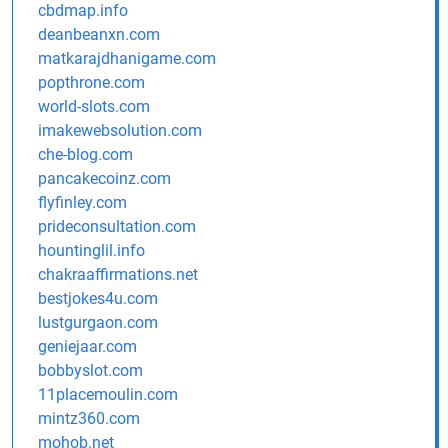
cbdmap.info
deanbeanxn.com
matkarajdhanigame.com
popthrone.com
world-slots.com
imakewebsolution.com
che-blog.com
pancakecoinz.com
flyfinley.com
prideconsultation.com
hountinglil.info
chakraaffirmations.net
bestjokes4u.com
lustgurgaon.com
geniejaar.com
bobbyslot.com
11placemoulin.com
mintz360.com
mohob.net