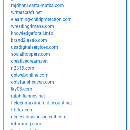
rajdhani-satta-matka.com
writerscraft.net
elearning-childprotection.com
wrestling4mena.com
knowledgeforall.info
brand2lastio.com
usadigitalservices.com
socialhoppers.com
creativedream.net
n2315.com
getwebonline.com
onlyfansheaven.com
lky08.com
ralph-fiennes.net
fielder-maximum-discount.net
fitfllex.com
genesisbusinesscredit.com
inforuang.com