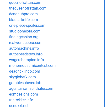
queenofrattan.com
thequeenofrattan.com
denohubpro.com
blades-knife.com
one-piece-spoiler.com
studiooneiota.com
findingcasino.org
realworldcobra.com
automachine.info
autospeedsters.info
wagerchampion.info
monomousumicontest.com
deadricklingo.com
skyglobefx.com
gamblespherex.info
agentur-ramsenthaler.com
eomdesigns.com
triptrekker.info
gendxxi.net