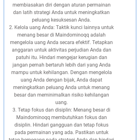
membiasakan diri dengan aturan permainan
dan latih strategi Anda untuk meningkatkan
peluang kesuksesan Anda.
2. Kelola uang Anda: Taktik kunci lainnya untuk
menang besar di Maindominoqq adalah
mengelola uang Anda secara efektif. Tetapkan
anggaran untuk aktivitas perjudian Anda dan
patuhi itu. Hindari mengejar kerugian dan
jangan pernah bertaruh lebih dari yang Anda
mampu untuk kehilangan. Dengan mengelola
uang Anda dengan bijak, Anda dapat
meningkatkan peluang Anda untuk menang
besar dan meminimalkan risiko kehilangan
uang.
3. Tetap fokus dan disiplin: Menang besar di
Maindominoqq membutuhkan fokus dan
disiplin. Hindari gangguan dan tetap fokus
pada permainan yang ada. Pastikan untuk
tetap berpegang pada strategi Anda dan hindari