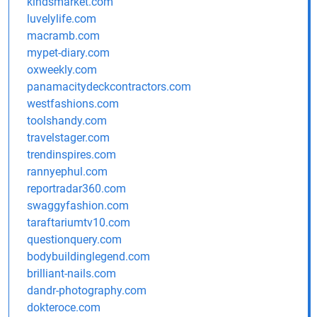
kindsmarket.com
luvelylife.com
macramb.com
mypet-diary.com
oxweekly.com
panamacitydeckcontractors.com
westfashions.com
toolshandy.com
travelstager.com
trendinspires.com
rannyephul.com
reportradar360.com
swaggyfashion.com
taraftariumtv10.com
questionquery.com
bodybuildinglegend.com
brilliant-nails.com
dandr-photography.com
dokteroce.com