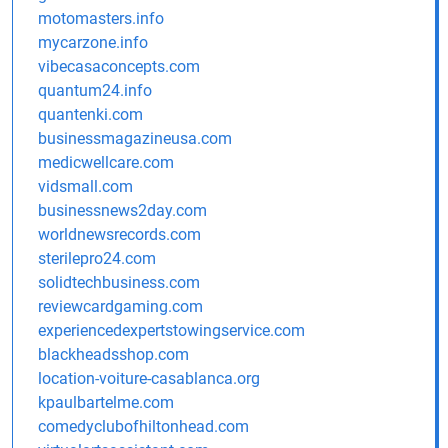
motomasters.info
mycarzone.info
vibecasaconcepts.com
quantum24.info
quantenki.com
businessmagazineusa.com
medicwellcare.com
vidsmall.com
businessnews2day.com
worldnewsrecords.com
sterilepro24.com
solidtechbusiness.com
reviewcardgaming.com
experiencedexpertstowingservice.com
blackheadsshop.com
location-voiture-casablanca.org
kpaulbartelme.com
comedyclubofhiltonhead.com